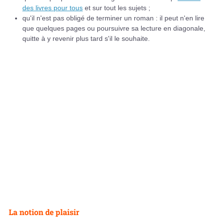
des livres pour tous
et sur tout les sujets ;
qu'il n'est pas obligé de terminer un roman : il peut n'en lire
que quelques pages ou poursuivre sa lecture en diagonale,
quitte à y revenir plus tard s'il le souhaite.
La notion de plaisir