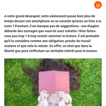
A votre grand désespoir, votre adolescent passe bien plus de
temps devant son smartphone ou sa console qu'avec un livre à la
main ? Pourtant, il ne manque pas de suggestions : son étagère
déborde des ouvrages que vous lui avez achetés ! N'en faites-
vous pas trop ? A trop vouloir valoriser la lecture, il est probable
qu'il la considère comme une obligation, proche du travail
scolaire et que cela le rebute. En effet, ce n'est que dans la
liberté que peut s'effectuer un véritable intérêt pour la lecture.