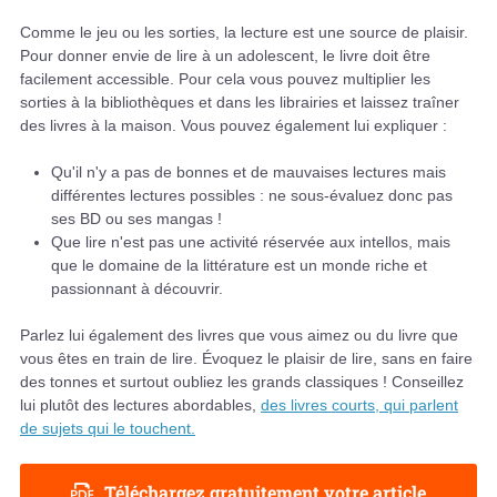
Comme le jeu ou les sorties, la lecture est une source de plaisir.
Pour donner envie de lire à un adolescent, le livre doit être
facilement accessible. Pour cela vous pouvez multiplier les
sorties à la bibliothèques et dans les librairies et laissez traîner
des livres à la maison. Vous pouvez également lui expliquer :
Qu'il n'y a pas de bonnes et de mauvaises lectures mais
différentes lectures possibles : ne sous-évaluez donc pas
ses BD ou ses mangas !
Que lire n'est pas une activité réservée aux intellos, mais
que le domaine de la littérature est un monde riche et
passionnant à découvrir.
Parlez lui également des livres que vous aimez ou du livre que
vous êtes en train de lire. Évoquez le plaisir de lire, sans en faire
des tonnes et surtout oubliez les grands classiques ! Conseillez
lui plutôt des lectures abordables,
des livres courts, qui parlent
de sujets qui le touchent.
Téléchargez gratuitement votre article