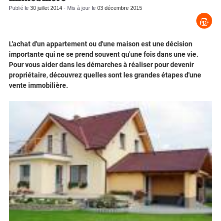
Publié le
30 juillet 2014
- Mis à jour le
03 décembre 2015
L'achat d'un appartement ou d'une maison est une décision
importante qui ne se prend souvent qu'une fois dans une vie.
Pour vous aider dans les démarches à réaliser pour devenir
propriétaire, découvrez quelles sont les grandes étapes d'une
vente immobilière.