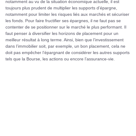
notamment au vu de la situation économique actuelle, il est
toujours plus prudent de multiplier les supports d’épargne,
notamment pour limiter les risques liés aux marchés et sécuriser
les fonds. Pour faire fructifier ses épargnes, il ne faut pas se
contenter de se positionner sur le marché le plus performant. Il
faut penser à diversifier les horizons de placement pour un
meilleur résultat à long terme. Ainsi, bien que l’investissement
dans l’immobilier soit, par exemple, un bon placement, cela ne
doit pas empêcher l’épargnant de considérer les autres supports
tels que la Bourse, les actions ou encore l’assurance-vie.