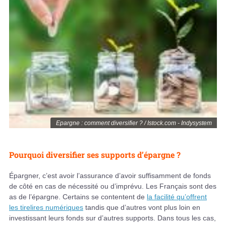
Epargne : comment diversifier ? / Istock.com - Indysystem
Pourquoi diversifier ses supports d’épargne ?
Épargner, c’est avoir l’assurance d’avoir suffisamment de fonds
de côté en cas de nécessité ou d’imprévu. Les Français sont des
as de l’épargne. Certains se contentent de
la facilité qu’offrent
les tirelires numériques
tandis que d’autres vont plus loin en
investissant leurs fonds sur d’autres supports. Dans tous les cas,