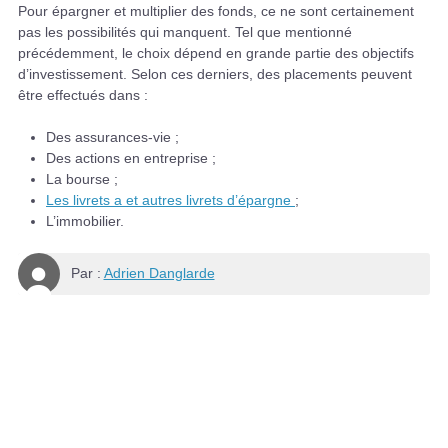
Pour épargner et multiplier des fonds, ce ne sont certainement
pas les possibilités qui manquent. Tel que mentionné
précédemment, le choix dépend en grande partie des objectifs
d’investissement. Selon ces derniers, des placements peuvent
être effectués dans :
Des assurances-vie ;
Des actions en entreprise ;
La bourse ;
Les livrets a et autres livrets d’épargne
;
L’immobilier.
Par :
Adrien Danglarde