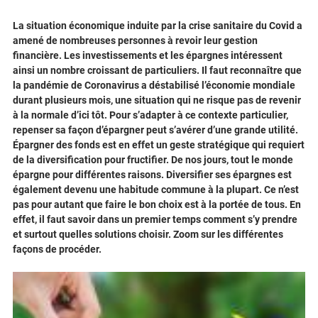
La situation économique induite par la crise sanitaire du Covid a
amené de nombreuses personnes à revoir leur gestion
financière. Les investissements et les épargnes intéressent
ainsi un nombre croissant de particuliers. Il faut reconnaître que
la pandémie de Coronavirus a déstabilisé l’économie mondiale
durant plusieurs mois, une situation qui ne risque pas de revenir
à la normale d’ici tôt. Pour s’adapter à ce contexte particulier,
repenser sa façon d’épargner peut s’avérer d’une grande utilité.
Épargner des fonds est en effet un geste stratégique qui requiert
de la diversification pour fructifier. De nos jours, tout le monde
épargne pour différentes raisons. Diversifier ses épargnes est
également devenu une habitude commune à la plupart. Ce n’est
pas pour autant que faire le bon choix est à la portée de tous. En
effet, il faut savoir dans un premier temps comment s’y prendre
et surtout quelles solutions choisir. Zoom sur les différentes
façons de procéder.