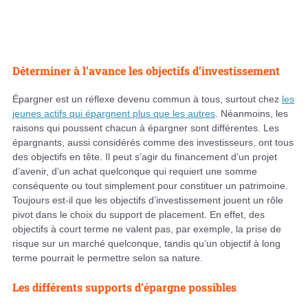
Déterminer à l’avance les objectifs d’investissement
Épargner est un réflexe devenu commun à tous, surtout chez
les
jeunes actifs qui épargnent plus que les autres
. Néanmoins, les
raisons qui poussent chacun à épargner sont différentes. Les
épargnants, aussi considérés comme des investisseurs, ont tous
des objectifs en tête. Il peut s’agir du financement d’un projet
d’avenir, d’un achat quelconque qui requiert une somme
conséquente ou tout simplement pour constituer un patrimoine.
Toujours est-il que les objectifs d’investissement jouent un rôle
pivot dans le choix du support de placement. En effet, des
objectifs à court terme ne valent pas, par exemple, la prise de
risque sur un marché quelconque, tandis qu’un objectif à long
terme pourrait le permettre selon sa nature.
Les différents supports d’épargne possibles