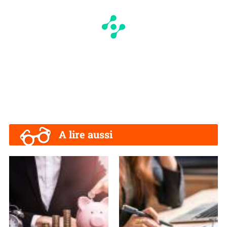
A lire aussi