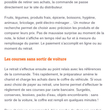
possible de retirer ses achats, la commande se passe
directement sur le site du distributeur.
Fruits, légumes, produits frais, épicerie, boissons, hygiène,
animaux, bricolage, petit électro-ménager… Un moteur de
recherche permet de choisir avec précision les produits et de
comparer leurs prix. Pas de mauvaise surprise au moment de la
note, le ticket s’affiche en temps réel au fur et à mesure du
remplissage du panier. Le paiement s’accomplit en ligne ou au
moment du retrait.
Les courses sans sortir de voiture
Le retrait s’effectue ensuite au point relais avec les références
de la commande. Très rapidement, le préparateur amène le
chariot et charge les achats dans le coffre du véhicule. Si vous
avez choisi de payer au retrait, une borne permet d’effectuer le
règlement de ses courses par carte bancaire. Surgelés,
conserves, lessives, packs d’eau, objets encombrants : sans
sortir de la voiture, le coffre est rempli en quelques minutes !