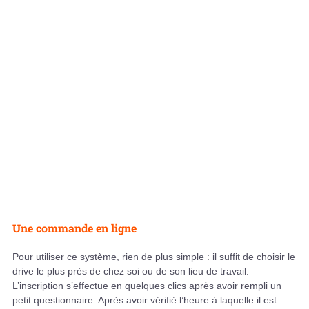
Une commande en ligne
Pour utiliser ce système, rien de plus simple : il suffit de choisir le
drive le plus près de chez soi ou de son lieu de travail.
L’inscription s’effectue en quelques clics après avoir rempli un
petit questionnaire. Après avoir vérifié l’heure à laquelle il est