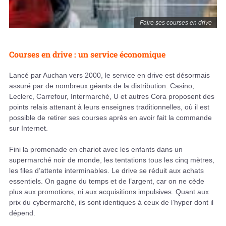
Faire ses courses en drive
Courses en drive : un service économique
Lancé par Auchan vers 2000, le service en drive est désormais
assuré par de nombreux géants de la distribution. Casino,
Leclerc, Carrefour, Intermarché, U et autres Cora proposent des
points relais attenant à leurs enseignes traditionnelles, où il est
possible de retirer ses courses après en avoir fait la commande
sur Internet.
Fini la promenade en chariot avec les enfants dans un
supermarché noir de monde, les tentations tous les cinq mètres,
les files d’attente interminables. Le drive se réduit aux achats
essentiels. On gagne du temps et de l’argent, car on ne cède
plus aux promotions, ni aux acquisitions impulsives. Quant aux
prix du cybermarché, ils sont identiques à ceux de l’hyper dont il
dépend.