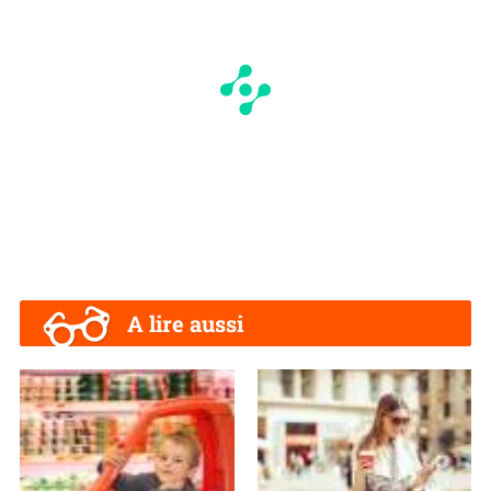
A lire aussi