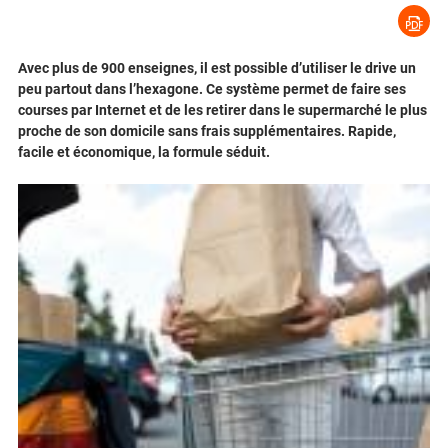
Avec plus de 900 enseignes, il est possible d’utiliser le drive un
peu partout dans l’hexagone. Ce système permet de faire ses
courses par Internet et de les retirer dans le supermarché le plus
proche de son domicile sans frais supplémentaires. Rapide,
facile et économique, la formule séduit.