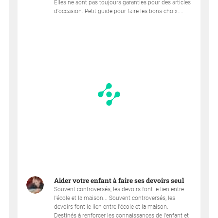
Elles ne sont pas toujours garanties pour des articles
d'occasion. Petit guide pour faire les bons choix....
Aider votre enfant à faire ses devoirs seul
Souvent controversés, les devoirs font le lien entre
l'école et la maison... Souvent controversés, les
devoirs font le lien entre l'école et la maison.
Destinés à renforcer les connaissances de l'enfant et