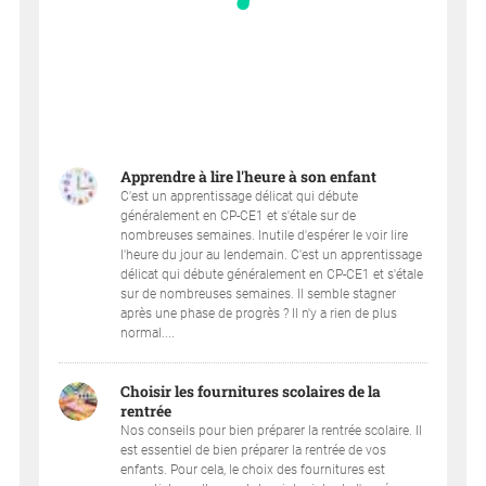
Apprendre à lire l'heure à son enfant
C'est un apprentissage délicat qui débute
généralement en CP-CE1 et s'étale sur de
nombreuses semaines. Inutile d'espérer le voir lire
l'heure du jour au lendemain. C'est un apprentissage
délicat qui débute généralement en CP-CE1 et s'étale
sur de nombreuses semaines. Il semble stagner
après une phase de progrès ? Il n'y a rien de plus
normal....
Choisir les fournitures scolaires de la
rentrée
Nos conseils pour bien préparer la rentrée scolaire. Il
est essentiel de bien préparer la rentrée de vos
enfants. Pour cela, le choix des fournitures est