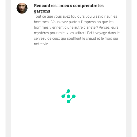
Rencontres : mieux comprendre les
garçons
Tout ce que vous avez toujours voulu savoir sur les
hommes ! Vous avez parfois l'impression que les
hommes viennent d'une autre planète ? Percez leurs
mystères pour mieux les attirer ! Petit voyage dans le
cerveau de ceux qui soufflent le chaud et le froid sur
notre vie....