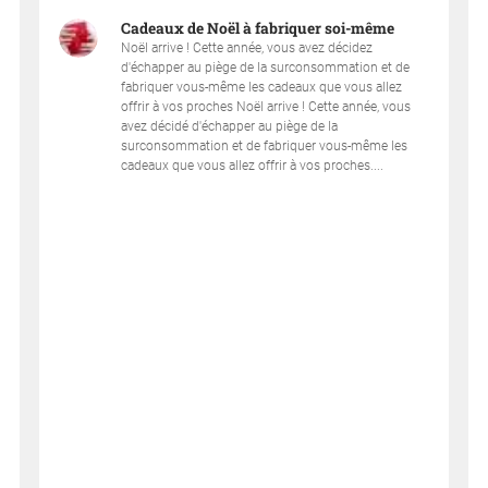
Cadeaux de Noël à fabriquer soi-même
Noël arrive ! Cette année, vous avez décidez
d'échapper au piège de la surconsommation et de
fabriquer vous-même les cadeaux que vous allez
offrir à vos proches Noël arrive ! Cette année, vous
avez décidé d'échapper au piège de la
surconsommation et de fabriquer vous-même les
cadeaux que vous allez offrir à vos proches....