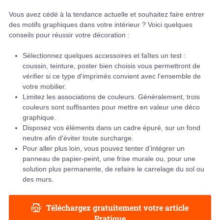
Vous avez cédé à la tendance actuelle et souhaitez faire entrer
des motifs graphiques dans votre intérieur ? Voici quelques
conseils pour réussir votre décoration :
Sélectionnez quelques accessoires et faîtes un test :
coussin, teinture, poster bien choisis vous permettront de
vérifier si ce type d'imprimés convient avec l'ensemble de
votre mobilier.
Limitez les associations de couleurs. Généralement, trois
couleurs sont suffisantes pour mettre en valeur une déco
graphique.
Disposez vos éléments dans un cadre épuré, sur un fond
neutre afin d'éviter toute surcharge.
Pour aller plus loin, vous pouvez tenter d’intégrer un
panneau de papier-peint, une frise murale ou, pour une
solution plus permanente, de refaire le carrelage du sol ou
des murs.
Téléchargez gratuitement votre article
Pratique