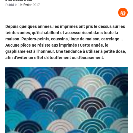
Publié le
19 février 2017
Depuis quelques années, les imprimés ont pris le dessus sur les
teintes unies, qu'ils habillent et accessoirisent dans toute la
maison. Papiers-peints, coussins, linge de maison, carrelage...
Aucune pièce ne résiste aux imprimés ! Cette année, le
graphisme est à l'honneur. Une tendance à utiliser à petite dose,
afin d'éviter un effet d'étouffement ou d'écrasement.