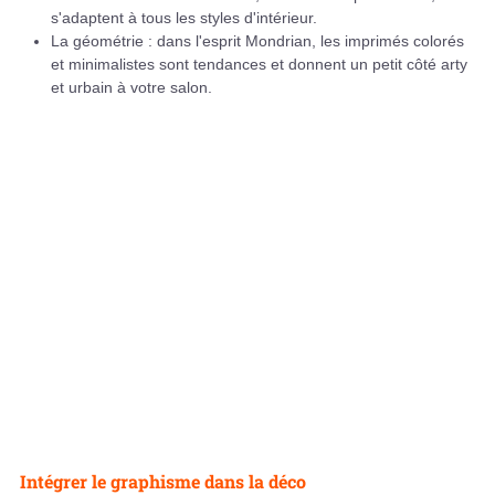
s'adaptent à tous les styles d'intérieur.
La géométrie : dans l'esprit Mondrian, les imprimés colorés
et minimalistes sont tendances et donnent un petit côté arty
et urbain à votre salon.
Intégrer le graphisme dans la déco