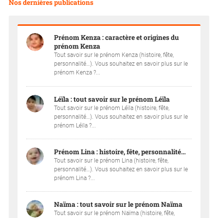
Nos dernières publications
Prénom Kenza : caractère et origines du
prénom Kenza
Tout savoir sur le prénom Kenza (histoire, fête,
personnalité…). Vous souhaitez en savoir plus sur le
prénom Kenza ?...
Léïla : tout savoir sur le prénom Léïla
Tout savoir sur le prénom Léïla (histoire, fête,
personnalité…). Vous souhaitez en savoir plus sur le
prénom Léïla ?...
Prénom Lina : histoire, fête, personnalité…
Tout savoir sur le prénom Lina (histoire, fête,
personnalité…). Vous souhaitez en savoir plus sur le
prénom Lina ?...
Naïma : tout savoir sur le prénom Naïma
Tout savoir sur le prénom Naïma (histoire, fête,