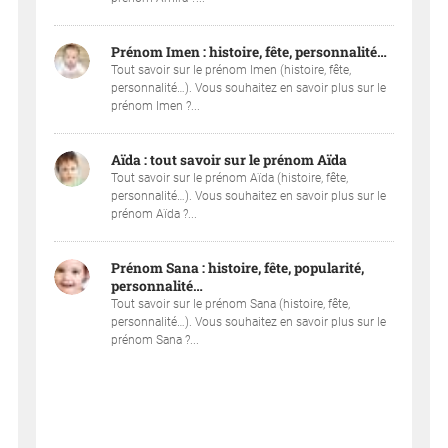
Prénom Imen : histoire, fête, personnalité…
Tout savoir sur le prénom Imen (histoire, fête,
personnalité…). Vous souhaitez en savoir plus sur le
prénom Imen ?...
Aïda : tout savoir sur le prénom Aïda
Tout savoir sur le prénom Aïda (histoire, fête,
personnalité…). Vous souhaitez en savoir plus sur le
prénom Aïda ?...
Prénom Sana : histoire, fête, popularité,
personnalité…
Tout savoir sur le prénom Sana (histoire, fête,
personnalité…). Vous souhaitez en savoir plus sur le
prénom Sana ?...