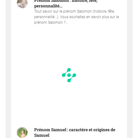
Prénom Salomon : histoire, fête,
personnalité…
Tout savoir sur le prénom Salomon (histoire, fête,
personnalité…). Vous souhaitez en savoir plus sur le
prénom Salomon ?...
Prénom Samuel : caractère et origines de
Samuel