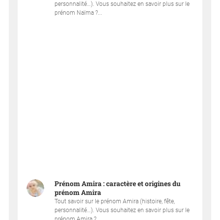
personnalité…). Vous souhaitez en savoir plus sur le
prénom Naïma ?...
Prénom Amira : caractère et origines du
prénom Amira
Tout savoir sur le prénom Amira (histoire, fête,
personnalité…). Vous souhaitez en savoir plus sur le
prénom Amira ?...