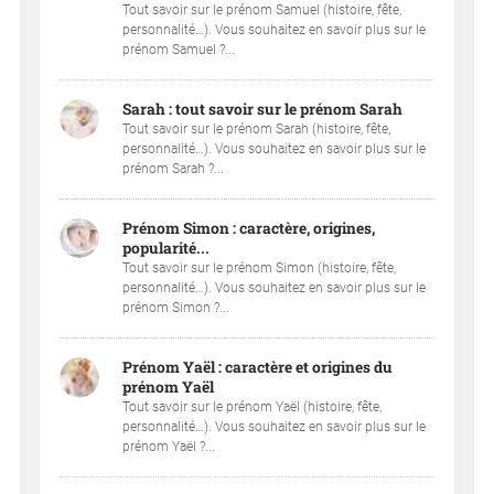
Tout savoir sur le prénom Samuel (histoire, fête,
personnalité…). Vous souhaitez en savoir plus sur le
prénom Samuel ?...
Sarah : tout savoir sur le prénom Sarah
Tout savoir sur le prénom Sarah (histoire, fête,
personnalité…). Vous souhaitez en savoir plus sur le
prénom Sarah ?...
Prénom Simon : caractère, origines,
popularité...
Tout savoir sur le prénom Simon (histoire, fête,
personnalité…). Vous souhaitez en savoir plus sur le
prénom Simon ?...
Prénom Yaël : caractère et origines du
prénom Yaël
Tout savoir sur le prénom Yaël (histoire, fête,
personnalité…). Vous souhaitez en savoir plus sur le
prénom Yaël ?...