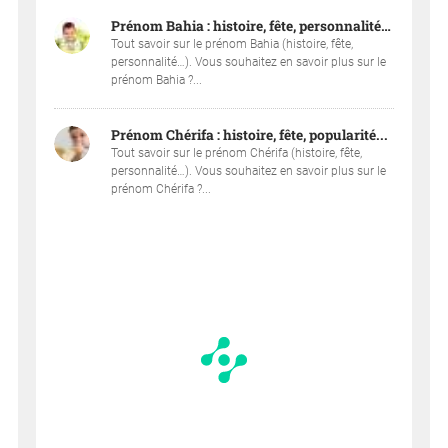
Prénom Bahia : histoire, fête, personnalité…
Tout savoir sur le prénom Bahia (histoire, fête,
personnalité…). Vous souhaitez en savoir plus sur le
prénom Bahia ?...
Prénom Chérifa : histoire, fête, popularité...
Tout savoir sur le prénom Chérifa (histoire, fête,
personnalité…). Vous souhaitez en savoir plus sur le
prénom Chérifa ?...