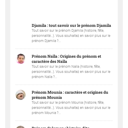
Djamila : tout savoir sur le prénom Djamila
Tout savoir sur le prénom Djamila (histoire, fête,
personnalité…). Vous souhaitez en savoir plus sur le
prénom Djamila ?...
Prénom Naïla : Origines du prénom et
caractère des Naïla
Tout savoir sur le prénom Naïla (histoire, fête,
personnalité…). Vous souhaitez en savoir plus sur le
prénom Naïla ?...
Prénom Mounia : caractère et origines du
prénom Mounia
Tout savoir sur le prénom Mounia (histoire, fête,
personnalité…). Vous souhaitez en savoir plus sur le
prénom Mounia ?...