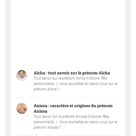
Aïcha : tout savoir sur le prénom Aïcha
Tout savoir sur le prénom Aïcha (histoire, fête,
personnalité…). Vous souhaitez en savoir plus sur le
prénom Aïcha ?...
Anissa : caractère et origines du prénom
Anissa
Tout savoir sur le prénom Anissa (histoire, fête,
personnalité…). Vous souhaitez en savoir plus sur le
prénom Anissa ?...