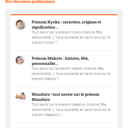
Nos dernières publications
Prénom Kyoko : caractère, origines et
signification...
Tout savoir sur le prénom Kyoko (histoire, fête,
personnalité…). Vous souhaitez en savoir plus sur le
prénom Kyoko ?...
Prénom Makoto : histoire, fête,
personnalité…
Tout savoir sur le prénom Makoto (histoire, fête,
personnalité…). Vous souhaitez en savoir plus sur le
prénom Makoto ?...
Masahiro : tout savoir sur le prénom
Masahiro
Tout savoir sur le prénom Masahiro (histoire, fête,
personnalité…). Vous souhaitez en savoir plus sur le
prénom Masahiro ?...