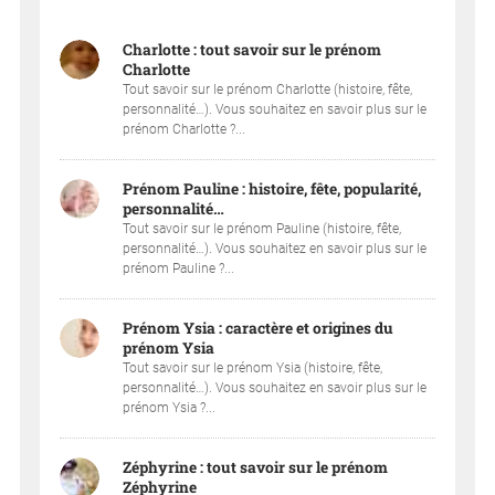
Charlotte : tout savoir sur le prénom
Charlotte
Tout savoir sur le prénom Charlotte (histoire, fête,
personnalité…). Vous souhaitez en savoir plus sur le
prénom Charlotte ?...
Prénom Pauline : histoire, fête, popularité,
personnalité…
Tout savoir sur le prénom Pauline (histoire, fête,
personnalité…). Vous souhaitez en savoir plus sur le
prénom Pauline ?...
Prénom Ysia : caractère et origines du
prénom Ysia
Tout savoir sur le prénom Ysia (histoire, fête,
personnalité…). Vous souhaitez en savoir plus sur le
prénom Ysia ?...
Zéphyrine : tout savoir sur le prénom
Zéphyrine