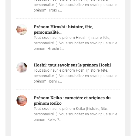
personnalité…). Vous souhaitez en savoir plus sur le
prénom Hiroki ?...
Prénom Hiroshi : histoire, fête,
personnalité…
Tout savoir sur le prénom Hiroshi (histoire, fête,
personnalité…). Vous souhaitez en savoir plus sur le
prénom Hiroshi ?...
Hoshi : tout savoir sur le prénom Hoshi
Tout savoir sur le prénom Hoshi (histoire, fête,
personnalité…). Vous souhaitez en savoir plus sur le
prénom Hoshi ?...
Prénom Keiko : caractère et origines du
prénom Keiko
Tout savoir sur le prénom Keiko (histoire, fête,
personnalité…). Vous souhaitez en savoir plus sur le
prénom Keiko ?...