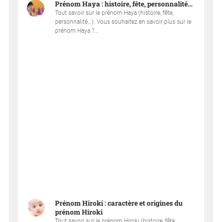
Prénom Haya : histoire, fête, personnalité…
Tout savoir sur le prénom Haya (histoire, fête,
personnalité…). Vous souhaitez en savoir plus sur le
prénom Haya ?...
Prénom Hiroki : caractère et origines du
prénom Hiroki
Tout savoir sur le prénom Hiroki (histoire, fête,