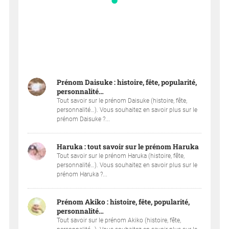
Prénom Daisuke : histoire, fête, popularité,
personnalité…
Tout savoir sur le prénom Daisuke (histoire, fête,
personnalité…). Vous souhaitez en savoir plus sur le
prénom Daisuke ?...
Haruka : tout savoir sur le prénom Haruka
Tout savoir sur le prénom Haruka (histoire, fête,
personnalité…). Vous souhaitez en savoir plus sur le
prénom Haruka ?...
Prénom Akiko : histoire, fête, popularité,
personnalité…
Tout savoir sur le prénom Akiko (histoire, fête,