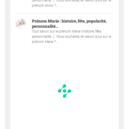
personnalité…). Vous souhaitez en savoir plus sur le
prénom Akiko ?...
Prénom Marie : histoire, fête, popularité,
personnalité…
Tout savoir sur le prénom Marie (histoire, fête,
personnalité…). Vous souhaitez en savoir plus sur le
prénom Marie ?...