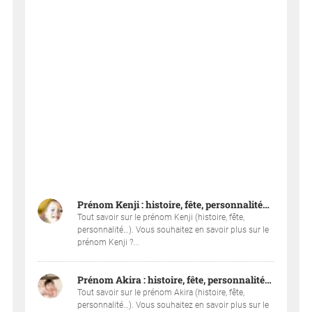
Prénom Kenji : histoire, fête, personnalité…
Tout savoir sur le prénom Kenji (histoire, fête,
personnalité…). Vous souhaitez en savoir plus sur le
prénom Kenji ?...
Prénom Akira : histoire, fête, personnalité…
Tout savoir sur le prénom Akira (histoire, fête,
personnalité…). Vous souhaitez en savoir plus sur le