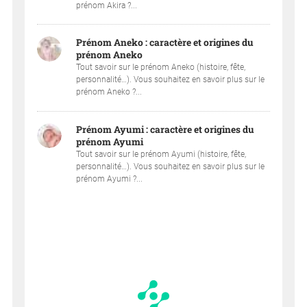
prénom Akira ?...
Prénom Aneko : caractère et origines du
prénom Aneko
Tout savoir sur le prénom Aneko (histoire, fête,
personnalité…). Vous souhaitez en savoir plus sur le
prénom Aneko ?...
Prénom Ayumi : caractère et origines du
prénom Ayumi
Tout savoir sur le prénom Ayumi (histoire, fête,
personnalité…). Vous souhaitez en savoir plus sur le
prénom Ayumi ?...