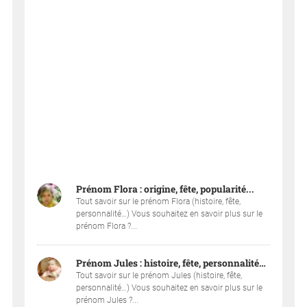
Prénom Flora : origine, fête, popularité...
Tout savoir sur le prénom Flora (histoire, fête,
personnalité…) Vous souhaitez en savoir plus sur le
prénom Flora ?...
Prénom Jules : histoire, fête, personnalité…
Tout savoir sur le prénom Jules (histoire, fête,
personnalité…) Vous souhaitez en savoir plus sur le
prénom Jules ?...