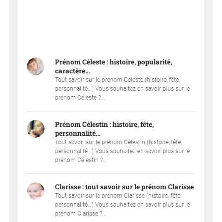
Prénom Céleste : histoire, popularité,
caractère…
Tout savoir sur le prénom Céleste (histoire, fête,
personnalité…) Vous souhaitez en savoir plus sur le
prénom Céleste ?...
Prénom Célestin : histoire, fête,
personnalité…
Tout savoir sur le prénom Célestin (histoire, fête,
personnalité…) Vous souhaitez en savoir plus sur le
prénom Célestin ?...
Clarisse : tout savoir sur le prénom Clarisse
Tout savoir sur le prénom Clarisse (histoire, fête,
personnalité…) Vous souhaitez en savoir plus sur le
prénom Clarisse ?...