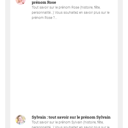
prénom Rose
Tout savoir sur le prénom Rose (histoire, fête,
personnalité…) Vous souhaitez en savoir plus sur le
prénom Rose ?...
Sylvain : tout savoir sur le prénom Sylvain
Tout savoir sur le prénom Sylvain (histoire, fête,
personnalité…) Vous souhaitez en savoir plus sur le