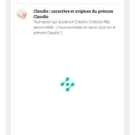
Claudio : caractère et origines du prénom
Claudio
Tout savoir sur le prénom Claudio (histoire, fête,
personnalité…) Vous souhaitez en savoir plus sur le
prénom Claudio ?...