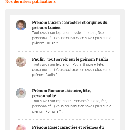
Nos dernières publications
Prénom Lucien : caractère et origines du
prénom Lucien
Tout savoir sur le prénom Lucien (histoire, fête,
personnalité…) Vous souhaitez en savoir plus sur le
prénom Lucien ?...
Paulin : tout savoir sur le prénom Paulin
Tout savoir sur le prénom Paulin (histoire, fête,
personnalité…) Vous souhaitez en savoir plus sur le
prénom Paulin ?...
Prénom Romane : histoire, fête,
personnalité…
Tout savoir sur le prénom Romane (histoire, fête,
personnalité…) Vous souhaitez en savoir plus sur le
prénom Romane ?...
Prénom Rose : caractère et origines du