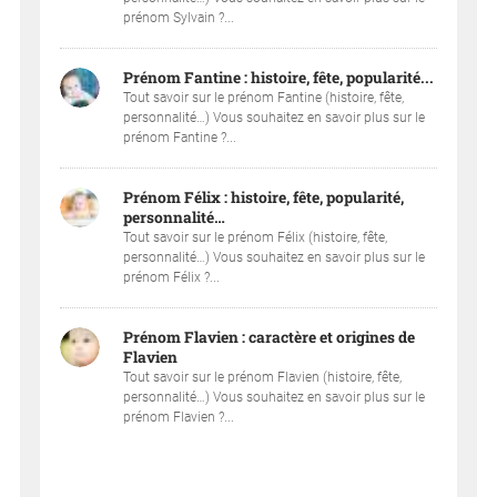
prénom Sylvain ?...
Prénom Fantine : histoire, fête, popularité...
Tout savoir sur le prénom Fantine (histoire, fête,
personnalité…) Vous souhaitez en savoir plus sur le
prénom Fantine ?...
Prénom Félix : histoire, fête, popularité,
personnalité…
Tout savoir sur le prénom Félix (histoire, fête,
personnalité…) Vous souhaitez en savoir plus sur le
prénom Félix ?...
Prénom Flavien : caractère et origines de
Flavien
Tout savoir sur le prénom Flavien (histoire, fête,
personnalité…) Vous souhaitez en savoir plus sur le
prénom Flavien ?...