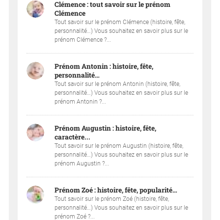
Clémence : tout savoir sur le prénom
Clémence
Tout savoir sur le prénom Clémence (histoire, fête,
personnalité…) Vous souhaitez en savoir plus sur le
prénom Clémence ?...
Prénom Antonin : histoire, fête,
personnalité…
Tout savoir sur le prénom Antonin (histoire, fête,
personnalité…) Vous souhaitez en savoir plus sur le
prénom Antonin ?...
Prénom Augustin : histoire, fête,
caractère...
Tout savoir sur le prénom Augustin (histoire, fête,
personnalité…) Vous souhaitez en savoir plus sur le
prénom Augustin ?...
Prénom Zoé : histoire, fête, popularité…
Tout savoir sur le prénom Zoé (histoire, fête,
personnalité…) Vous souhaitez en savoir plus sur le
prénom Zoé ?...