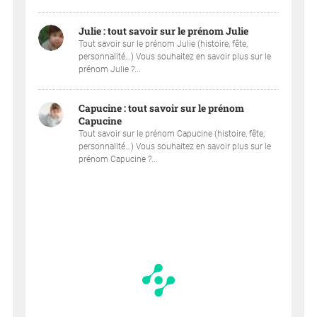
Julie : tout savoir sur le prénom Julie
Tout savoir sur le prénom Julie (histoire, fête,
personnalité…) Vous souhaitez en savoir plus sur le
prénom Julie ?...
Capucine : tout savoir sur le prénom
Capucine
Tout savoir sur le prénom Capucine (histoire, fête,
personnalité…) Vous souhaitez en savoir plus sur le
prénom Capucine ?...