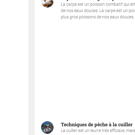
La carpe est un poisson combatif qui at
de nos eaux douces. La carpe est un po
plus gros poissons de nos eaux douces. 
Techniques de pêche à la cuiller
La cuiller est un leurre très efficace, ma