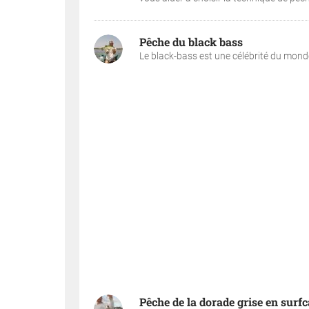
Pêche du black bass
Le black-bass est une célébrité du mond
Pêche de la dorade grise en surfc