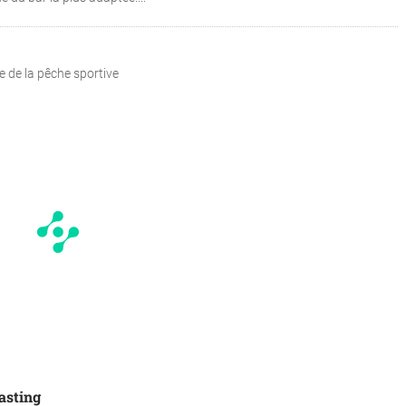
e de la pêche sportive
asting