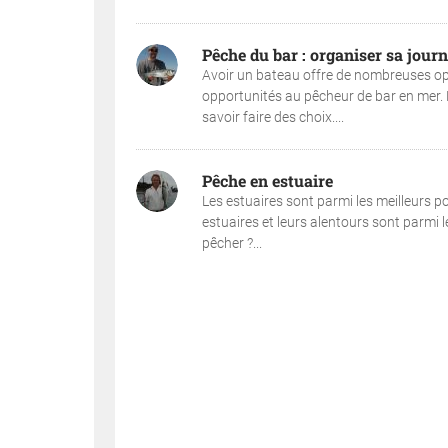
Pêche du bar : organiser sa jour
Avoir un bateau offre de nombreuses op
opportunités au pêcheur de bar en mer. M
savoir faire des choix....
Pêche en estuaire
Les estuaires sont parmi les meilleurs p
estuaires et leurs alentours sont parmi 
pêcher ?...