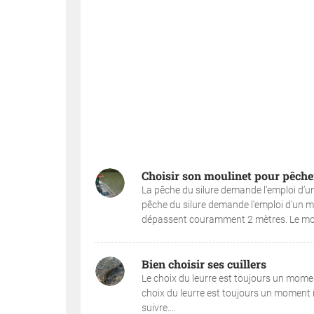
Choisir son moulinet pour pêcher
La pêche du silure demande l’emploi d’u
pêche du silure demande l'emploi d'un ma
dépassent couramment 2 mètres. Le mouli
Bien choisir ses cuillers
Le choix du leurre est toujours un mome
choix du leurre est toujours un moment i
suivre....