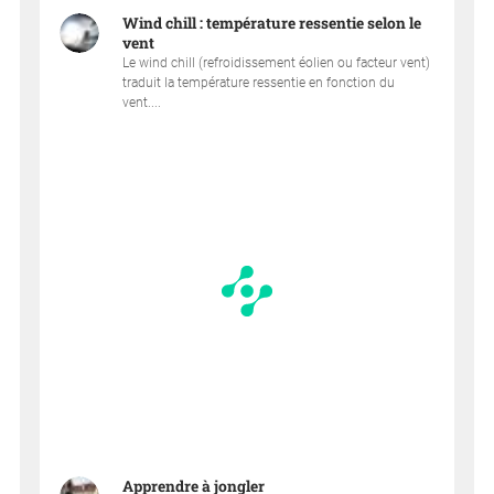
Wind chill : température ressentie selon le
vent
Le wind chill (refroidissement éolien ou facteur vent)
traduit la température ressentie en fonction du
vent....
Apprendre à jongler