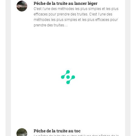
Pêche de la truite au lancer léger
C’est l'une des méthodes les plus simples et les plus
efficaces pour prendre des truites. C'est l'une des
méthodes les plus simples et les plus efficaces pour
prendre des truites....
Pêche de la truite au toc