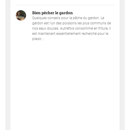
Bien pêcher le gardon
Quelques conseils pour la pêche du gardon. Le
gardon est l'un des poissons les plus communs de
nos eaux douces. Autrefois consommé en friture, il
est maintenant essentiellement recherché pour le
plaisir....