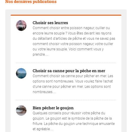
Nos dernières publications
Choisir ses leurres
Comment choisir entre poisson nageur, cuiller ou
encore leurre souple ? Vous êtes devant les rayons
du détaillant d'articles de pêche et vous ne savez pas
comment choisir votre poisson nageur, votre cuiller
ou votre leurre souple. Voici comment vous y
prendre....
Choisir sa canne pour la pêche en mer
Comment choisir sa canne pour pêcher en mer. Les
options sont nombreuses. Vous voulez faire l'achat
d'une canne pour pêcher en mer. Les options sont
nombreuses....
Bien pêcher le goujon
Quelques conseils pour réussir votre pêche du
goujon. Le goujon est le symbole de la pêche de la
friture. La pêche du goujon une technique amusante
et agréable....