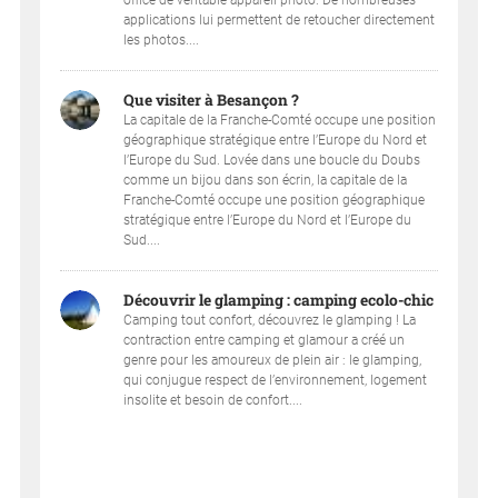
applications lui permettent de retoucher directement
les photos....
Que visiter à Besançon ?
La capitale de la Franche-Comté occupe une position
géographique stratégique entre l’Europe du Nord et
l’Europe du Sud. Lovée dans une boucle du Doubs
comme un bijou dans son écrin, la capitale de la
Franche-Comté occupe une position géographique
stratégique entre l’Europe du Nord et l’Europe du
Sud....
Découvrir le glamping : camping ecolo-chic
Camping tout confort, découvrez le glamping ! La
contraction entre camping et glamour a créé un
genre pour les amoureux de plein air : le glamping,
qui conjugue respect de l’environnement, logement
insolite et besoin de confort....