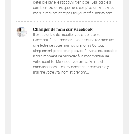
détériore car elle l'appauvrit en pixel. Les logiciels
comblent automatiquement ces pixels manquants
mais le résultat n'est pas toujours très satisfaisant....
Changer de nom sur Facebook
Il est possible de modifier votre identité sur
Facebook à tout moment. Vous souhaitez modifier
une lettre de votre nom ou prénom ? Ou tout
simplement prendre un pseudo ? Il vous est possible
à tout moment de procéder à la modification de
votre identité. Mais pour vos amis, famille et
connaissances, il est évidemment préférable d'y
inscrire votre vrai nom et prénom....