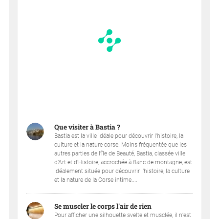
Que visiter à Bastia ?
Bastia est la ville idéale pour découvrir l'histoire, la
culture et la nature corse. Moins fréquentée que les
autres parties de l’île de Beauté, Bastia, classée ville
d’Art et d’Histoire, accrochée à flanc de montagne, est
idéalement située pour découvrir l’histoire, la culture
et la nature de la Corse intime....
Se muscler le corps l'air de rien
Pour afficher une silhouette svelte et musclée, il n’est