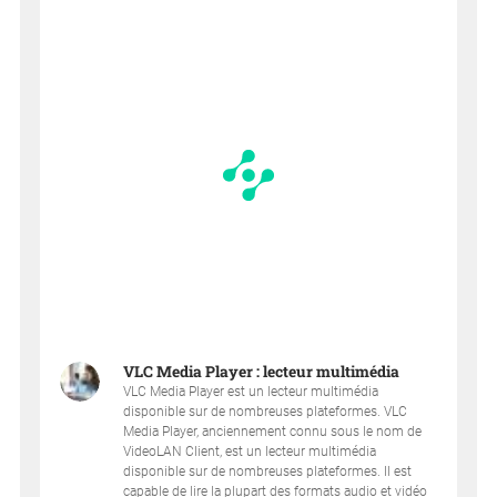
VLC Media Player : lecteur multimédia
VLC Media Player est un lecteur multimédia
disponible sur de nombreuses plateformes. VLC
Media Player, anciennement connu sous le nom de
VideoLAN Client, est un lecteur multimédia
disponible sur de nombreuses plateformes. Il est
capable de lire la plupart des formats audio et vidéo