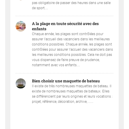
pas obligatoire de passer des heures dans une salle
de sport....
A la plage en toute sécurité avec des
enfants
Chaque année, les plages sont contrôlées pour
assurer l'accueil des vacanciers dans les meilleures
conditions possibles. Chaque année, les plages sont
contrôlées pour assurer l'accueil des vacanciers dans
les meilleures conditions possibles. Cela ne doit pas
vous dispensez de faire preuve de prudence,
notamment avec vos enfants....
Bien choisir une maquette de bateau
Il existe de très nombreuses maquettes de bateau. Il
existe de nombreuses maquettes de bateaux. Elles
se différencient par leurs origines et leurs vocations :
projet, référence, décoration, archive, ......