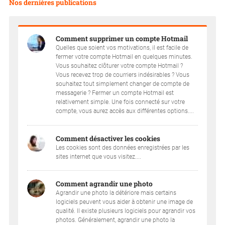
Nos dernières publications
Comment supprimer un compte Hotmail
Quelles que soient vos motivations, il est facile de
fermer votre compte Hotmail en quelques minutes.
Vous souhaitez clôturer votre compte Hotmail ?
Vous recevez trop de courriers indésirables ? Vous
souhaitez tout simplement changer de compte de
messagerie ? Fermer un compte Hotmail est
relativement simple. Une fois connecté sur votre
compte, vous aurez accès aux différentes options....
Comment désactiver les cookies
Les cookies sont des données enregistrées par les
sites internet que vous visitez....
Comment agrandir une photo
Agrandir une photo la détériore mais certains
logiciels peuvent vous aider à obtenir une image de
qualité. Il existe plusieurs logiciels pour agrandir vos
photos. Généralement, agrandir une photo la