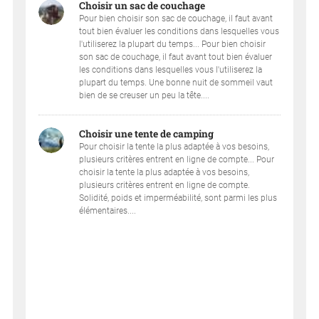
Choisir un sac de couchage
Pour bien choisir son sac de couchage, il faut avant
tout bien évaluer les conditions dans lesquelles vous
l'utiliserez la plupart du temps... Pour bien choisir
son sac de couchage, il faut avant tout bien évaluer
les conditions dans lesquelles vous l'utiliserez la
plupart du temps. Une bonne nuit de sommeil vaut
bien de se creuser un peu la tête....
Choisir une tente de camping
Pour choisir la tente la plus adaptée à vos besoins,
plusieurs critères entrent en ligne de compte... Pour
choisir la tente la plus adaptée à vos besoins,
plusieurs critères entrent en ligne de compte.
Solidité, poids et imperméabilité, sont parmi les plus
élémentaires....