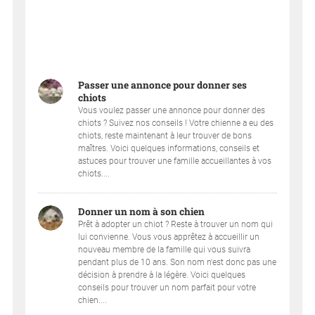
Passer une annonce pour donner ses
chiots
Vous voulez passer une annonce pour donner des
chiots ? Suivez nos conseils ! Votre chienne a eu des
chiots, reste maintenant à leur trouver de bons
maîtres. Voici quelques informations, conseils et
astuces pour trouver une famille accueillantes à vos
chiots....
Donner un nom à son chien
Prêt à adopter un chiot ? Reste à trouver un nom qui
lui convienne. Vous vous apprêtez à accueillir un
nouveau membre de la famille qui vous suivra
pendant plus de 10 ans. Son nom n'est donc pas une
décision à prendre à la légère. Voici quelques
conseils pour trouver un nom parfait pour votre
chien....