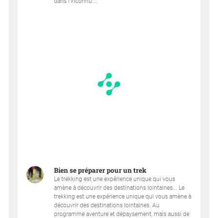
dans l'inconnu....
Bien se préparer pour un trek
Le trekking est une expérience unique qui vous
amène à découvrir des destinations lointaines... Le
trekking est une expérience unique qui vous amène à
découvrir des destinations lointaines. Au
programme aventure et dépaysement, mais aussi de