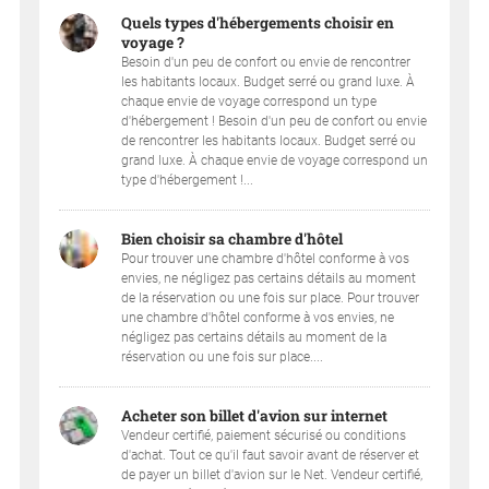
Quels types d'hébergements choisir en
voyage ?
Besoin d'un peu de confort ou envie de rencontrer
les habitants locaux. Budget serré ou grand luxe. À
chaque envie de voyage correspond un type
d'hébergement ! Besoin d'un peu de confort ou envie
de rencontrer les habitants locaux. Budget serré ou
grand luxe. À chaque envie de voyage correspond un
type d'hébergement !...
Bien choisir sa chambre d'hôtel
Pour trouver une chambre d'hôtel conforme à vos
envies, ne négligez pas certains détails au moment
de la réservation ou une fois sur place. Pour trouver
une chambre d'hôtel conforme à vos envies, ne
négligez pas certains détails au moment de la
réservation ou une fois sur place....
Acheter son billet d'avion sur internet
Vendeur certifié, paiement sécurisé ou conditions
d'achat. Tout ce qu'il faut savoir avant de réserver et
de payer un billet d'avion sur le Net. Vendeur certifié,