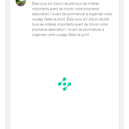
Êtes-vous sûr d'avoir étudié tous les critères
importants avant de choisir votre prochaine
destination ? Avant de commencer à organiser votre
voyage, faites le point. Êtes-vous sûr d'avoir étudié
tous les critères importants avant de choisir votre
prochaine destination ? Avant de commencer à
organiser votre voyage, faites le point....