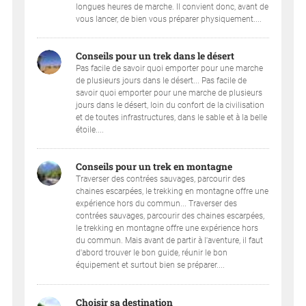
longues heures de marche. Il convient donc, avant de
vous lancer, de bien vous préparer physiquement....
Conseils pour un trek dans le désert
Pas facile de savoir quoi emporter pour une marche
de plusieurs jours dans le désert... Pas facile de
savoir quoi emporter pour une marche de plusieurs
jours dans le désert, loin du confort de la civilisation
et de toutes infrastructures, dans le sable et à la belle
étoile....
Conseils pour un trek en montagne
Traverser des contrées sauvages, parcourir des
chaines escarpées, le trekking en montagne offre une
expérience hors du commun... Traverser des
contrées sauvages, parcourir des chaines escarpées,
le trekking en montagne offre une expérience hors
du commun. Mais avant de partir à l'aventure, il faut
d'abord trouver le bon guide, réunir le bon
équipement et surtout bien se préparer....
Choisir sa destination