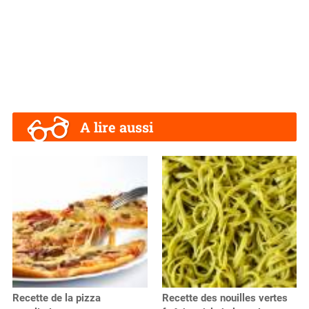
A lire aussi
Recette de la pizza
Recette des nouilles vertes