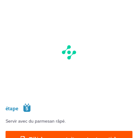
étape
5
Servir avec du parmesan râpé.