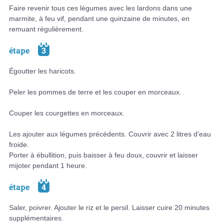
Faire revenir tous ces légumes avec les lardons dans une
marmite, à feu vif, pendant une quinzaine de minutes, en
remuant régulièrement.
étape
3
Égoutter les haricots.
Peler les pommes de terre et les couper en morceaux.
Couper les courgettes en morceaux.
Les ajouter aux légumes précédents. Couvrir avec 2 litres d'eau
froide.
Porter à ébullition, puis baisser à feu doux, couvrir et laisser
mijoter pendant 1 heure.
étape
4
Saler, poivrer. Ajouter le riz et le persil. Laisser cuire 20 minutes
supplémentaires.