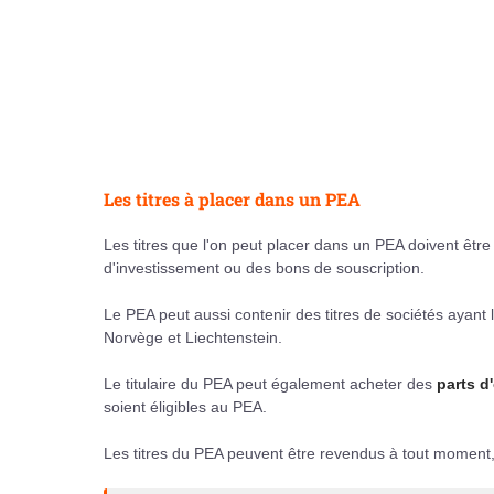
Les titres à placer dans un PEA
Les titres que l'on peut placer dans un PEA doivent êtr
d'investissement ou des bons de souscription.
Le PEA peut aussi contenir des titres de sociétés ayant
Norvège et Liechtenstein.
Le titulaire du PEA peut également acheter des
parts d
soient éligibles au PEA.
Les titres du PEA peuvent être revendus à tout moment, a