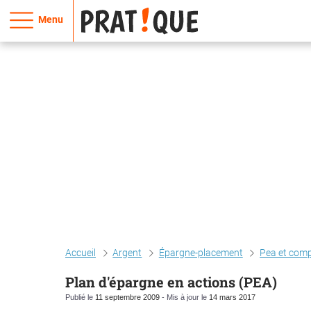
Menu
Accueil
Argent
Épargne-placement
Pea et comp
Plan d'épargne en actions (PEA)
Publié le
11 septembre 2009
- Mis à jour le
14 mars 2017