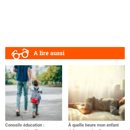
A lire aussi
Conseils éducation :
À quelle heure mon enfant