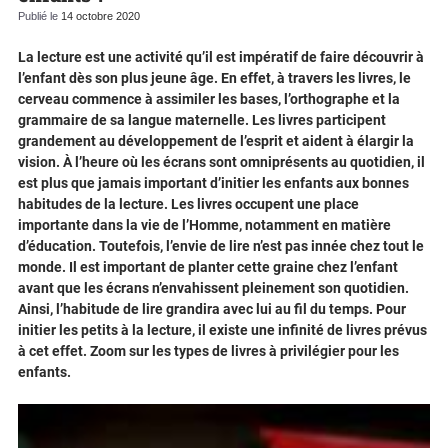
Publié le
14 octobre 2020
La lecture est une activité qu’il est impératif de faire découvrir à
l’enfant dès son plus jeune âge. En effet, à travers les livres, le
cerveau commence à assimiler les bases, l’orthographe et la
grammaire de sa langue maternelle. Les livres participent
grandement au développement de l’esprit et aident à élargir la
vision. À l’heure où les écrans sont omniprésents au quotidien, il
est plus que jamais important d’initier les enfants aux bonnes
habitudes de la lecture. Les livres occupent une place
importante dans la vie de l’Homme, notamment en matière
d’éducation. Toutefois, l’envie de lire n’est pas innée chez tout le
monde. Il est important de planter cette graine chez l’enfant
avant que les écrans n’envahissent pleinement son quotidien.
Ainsi, l’habitude de lire grandira avec lui au fil du temps. Pour
initier les petits à la lecture, il existe une infinité de livres prévus
à cet effet. Zoom sur les types de livres à privilégier pour les
enfants.