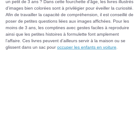
un petit de 3 ans ? Dans cette fourchette d’âge, les livres illustrés
d’images bien colorées sont à privilégier pour éveiller la curiosité.
Afin de travailler la capacité de compréhension, il est conseillé de
poser de petites questions liées aux images affichées. Pour les
moins de 3 ans, les comptines avec gestes faciles à reproduire
ainsi que les petites histoires à formulette font amplement
l’affaire. Ces livres peuvent d’ailleurs servir à la maison ou se
glissent dans un sac pour
occuper les enfants en voiture
.