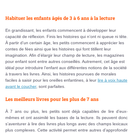
Habituer les enfants âgés de 3 à 6 ans à la lecture
En grandissant, les enfants commencent à développer leur
capacité de réflexion. Finis les histoires qui n’ont ni queue ni tête.
À partir d’un certain âge, les petits commencent à apprécier les
contes de fées ainsi que les histoires qui font titillent leur
imagination. Afin d’élargir leur champ de lecture, les magazines
pour enfant sont entre autres conseillés. Autrement, cet âge est
idéal pour introduire l’enfant aux différentes notions de la société
à travers les livres. Ainsi, les histoires pourvues de morales
faciles à saisir pour les oreilles enfantines, à leur
lire à voix haute
avant le coucher
, sont parfaites.
Les meilleurs livres pour les plus de 7 ans
À 7 ans ou plus, les petits sont déjà capables de lire d’eux-
mêmes et ont assimilé les bases de la lecture. Ils peuvent donc
s’aventurer à lire des livres plus longs avec des champs lexicaux
plus complexes. Cette activité permet entre autres d’approfondir