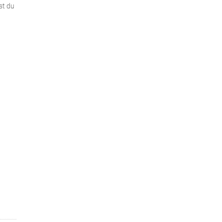
est du