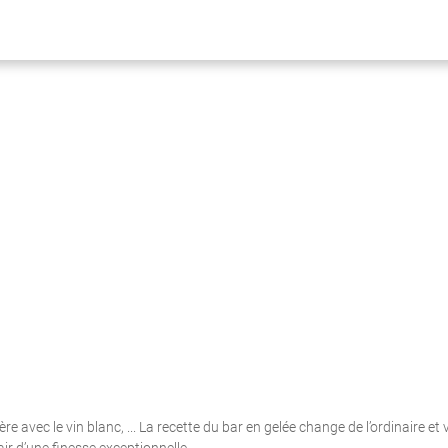
 avec le vin blanc, ... La recette du bar en gelée change de l’ordinaire et