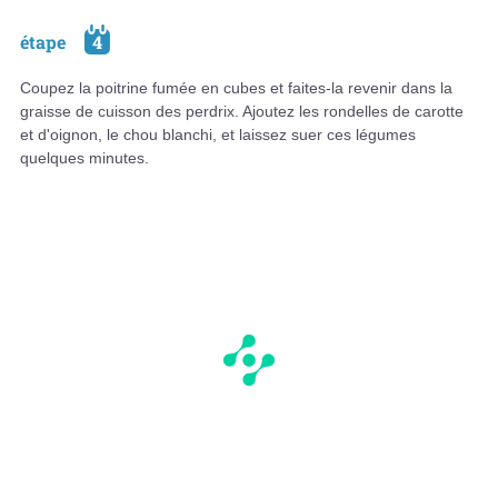
étape
4
Coupez la poitrine fumée en cubes et faites-la revenir dans la
graisse de cuisson des perdrix. Ajoutez les rondelles de carotte
et d'oignon, le chou blanchi, et laissez suer ces légumes
quelques minutes.