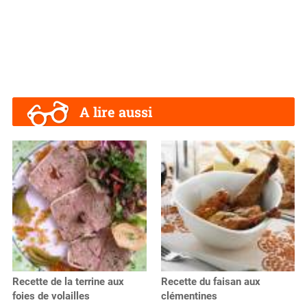
A lire aussi
Recette de la terrine aux
Recette du faisan aux
foies de volailles
clémentines