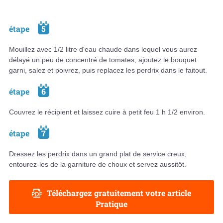
étape
5
Mouillez avec 1/2 litre d'eau chaude dans lequel vous aurez
délayé un peu de concentré de tomates, ajoutez le bouquet
garni, salez et poivrez, puis replacez les perdrix dans le faitout.
étape
6
Couvrez le récipient et laissez cuire à petit feu 1 h 1/2 environ.
étape
7
Dressez les perdrix dans un grand plat de service creux,
entourez-les de la garniture de choux et servez aussitôt.
Téléchargez gratuitement votre article
Pratique