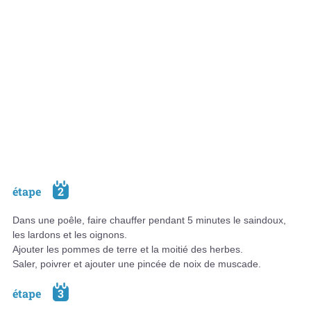
étape
2
Dans une poêle, faire chauffer pendant 5 minutes le saindoux,
les lardons et les oignons.
Ajouter les pommes de terre et la moitié des herbes.
Saler, poivrer et ajouter une pincée de noix de muscade.
étape
3