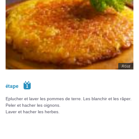
Rösti
étape
1
Eplucher et laver les pommes de terre. Les blanchir et les râper.
Peler et hacher les oignons.
Laver et hacher les herbes.