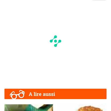
A lire aussi