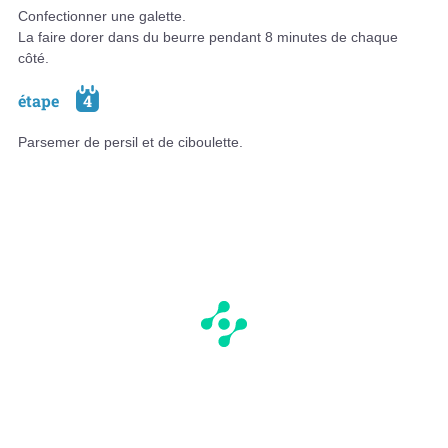
Confectionner une galette.
La faire dorer dans du beurre pendant 8 minutes de chaque
côté.
étape
4
Parsemer de persil et de ciboulette.