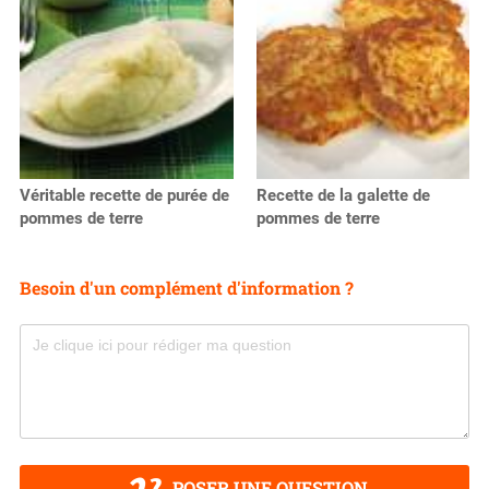
Véritable recette de purée de
Recette de la galette de
pommes de terre
pommes de terre
Besoin d'un complément d'information ?
POSER UNE QUESTION