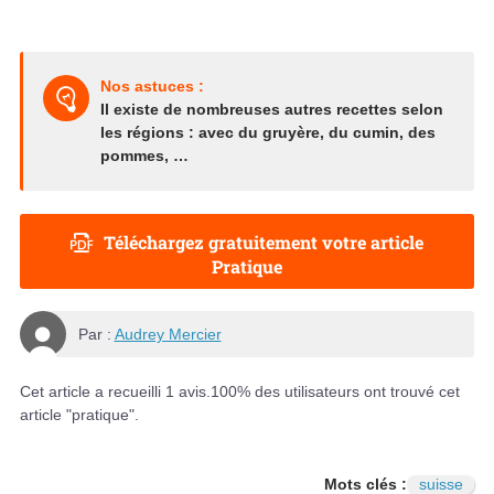
Nos astuces :
Il existe de nombreuses autres recettes selon
les régions : avec du gruyère, du cumin, des
pommes, …
Téléchargez gratuitement votre article
Pratique
Par :
Audrey Mercier
Cet article a recueilli
1
avis.
100
% des utilisateurs ont trouvé cet
article "pratique".
Mots clés :
suisse