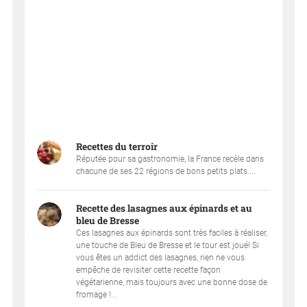
Recettes du terroir
Réputée pour sa gastronomie, la France recèle dans
chacune de ses 22 régions de bons petits plats....
Recette des lasagnes aux épinards et au
bleu de Bresse
Ces lasagnes aux épinards sont très faciles à réaliser,
une touche de Bleu de Bresse et le tour est joué! Si
vous êtes un addict des lasagnes, rien ne vous
empêche de revisiter cette recette façon
végétarienne, mais toujours avec une bonne dose de
fromage !...