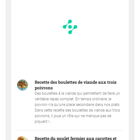
Recette des boulettes de viande aux trois
poivrons
Des boulettes à la viande qui permettent de faire un
véritable repas complet. En temps ordinaire, le
poivron n’a qu’une place secondaire dans nos plats.
Dans cette recette des boulettes de viande aux trois
poivrons, il joue un rôle qui ne manque pas de
piquant !...
Recette du poulet fermier aux carottes et