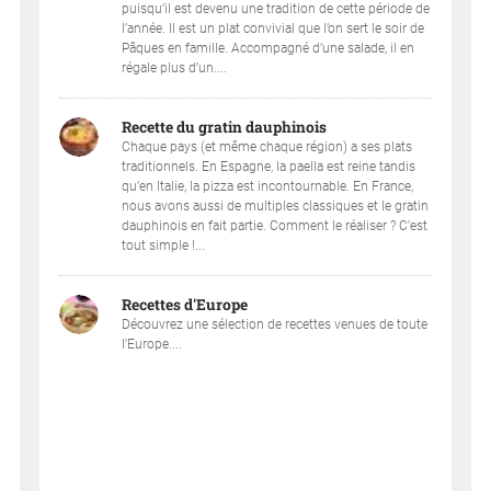
puisqu’il est devenu une tradition de cette période de
l’année. Il est un plat convivial que l’on sert le soir de
Pâques en famille. Accompagné d’une salade, il en
régale plus d’un....
Recette du gratin dauphinois
Chaque pays (et même chaque région) a ses plats
traditionnels. En Espagne, la paella est reine tandis
qu’en Italie, la pizza est incontournable. En France,
nous avons aussi de multiples classiques et le gratin
dauphinois en fait partie. Comment le réaliser ? C’est
tout simple !...
Recettes d'Europe
Découvrez une sélection de recettes venues de toute
l'Europe....