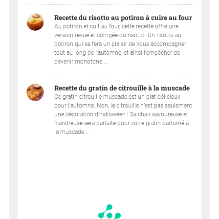
Recette du risotto au potiron à cuire au four
Au potiron et cuit au four, cette recette offre une
version revue et corrigée du risotto. Un risotto au
potiron qui se fera un plaisir de vous accompagner
tout au long de l’automne, et ainsi l’empêcher de
devenir monotone....
Recette du gratin de citrouille à la muscade
Ce gratin citrouille-muscade est un plat délicieux
pour l'automne. Non, la citrouille n’est pas seulement
une décoration d’halloween ! Sa chair savoureuse et
filandreuse sera parfaite pour votre gratin parfumé à
la muscade....