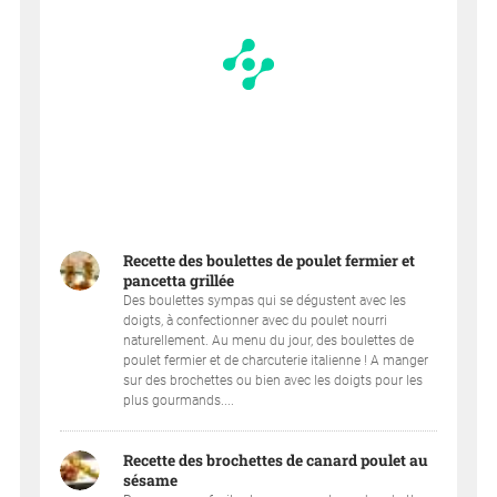
Recette des boulettes de poulet fermier et
pancetta grillée
Des boulettes sympas qui se dégustent avec les
doigts, à confectionner avec du poulet nourri
naturellement. Au menu du jour, des boulettes de
poulet fermier et de charcuterie italienne ! A manger
sur des brochettes ou bien avec les doigts pour les
plus gourmands....
Recette des brochettes de canard poulet au
sésame