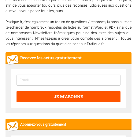
afin de vous apporter toujours plus des réponses judicieuses aux questions
que vous vous posez tous les jours.
Pratique.fr, c'est également un forum de questions / réponses, la possibilté de
télécharger de nombreux modèles de lettre au format Word et PDF ainsi que
de nombreuses Newsletters thématiques pour ne rien rater des sujets qui
vous intéressent. N'hésitez-pas à créer votre compte dès à présent ! Toutes
les réponses aux questions du quotidien sont sur Pratique.fr !
Recevez les actus gratuitement
JE M'ABONNE
Abonnez-vous gratuitement