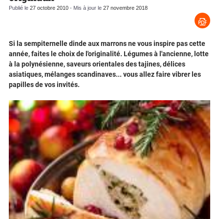
Publié le
27 octobre 2010
- Mis à jour le
27 novembre 2018
Si la sempiternelle dinde aux marrons ne vous inspire pas cette
année, faites le choix de l'originalité. Légumes à l'ancienne, lotte
à la polynésienne, saveurs orientales des tajines, délices
asiatiques, mélanges scandinaves... vous allez faire vibrer les
papilles de vos invités.