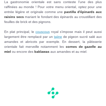
La gastronomie orientale est sans conteste l'une des plus
raffinées au monde ! Pour votre menu oriental, optez pour une
entrée légère et originale comme une
pastilla d'épinards aux
raisins secs
mariant le fondant des épinards au croustillant des
feuilles de brick et des pignons.
En plat principal, le
couscous
royal s'impose mais il peut aussi
largement être remplacé par un
tajine
de pigeon sucré salé aux
amandes et abricots par exemple. En dessert, la pâtisserie
orientale fait merveille notamment les
cornes de gazelle au
miel
ou encore des
baklawas
aux amandes et au miel.