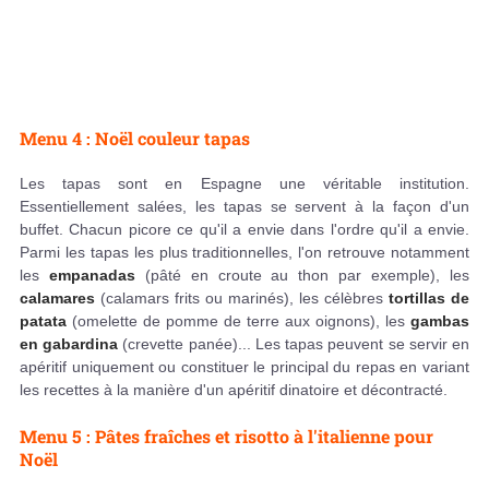
Menu 4 : Noël couleur tapas
Les tapas sont en Espagne une véritable institution.
Essentiellement salées, les tapas se servent à la façon d'un
buffet. Chacun picore ce qu'il a envie dans l'ordre qu'il a envie.
Parmi les tapas les plus traditionnelles, l'on retrouve notamment
les
empanadas
(pâté en croute au thon par exemple), les
calamares
(calamars frits ou marinés), les célèbres
tortillas de
patata
(omelette de pomme de terre aux oignons), les
gambas
en gabardina
(crevette panée)... Les tapas peuvent se servir en
apéritif uniquement ou constituer le principal du repas en variant
les recettes à la manière d'un apéritif dinatoire et décontracté.
Menu 5 : Pâtes fraîches et risotto à l'italienne pour
Noël