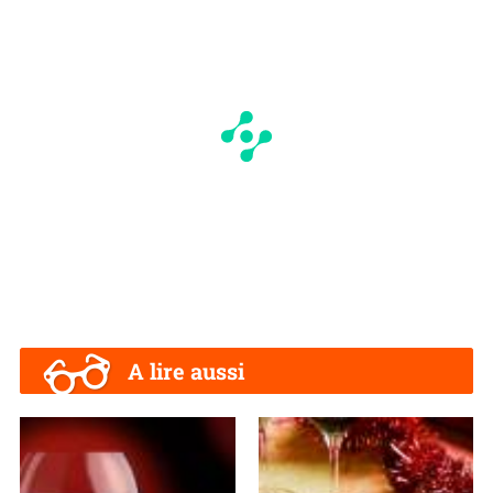
A lire aussi