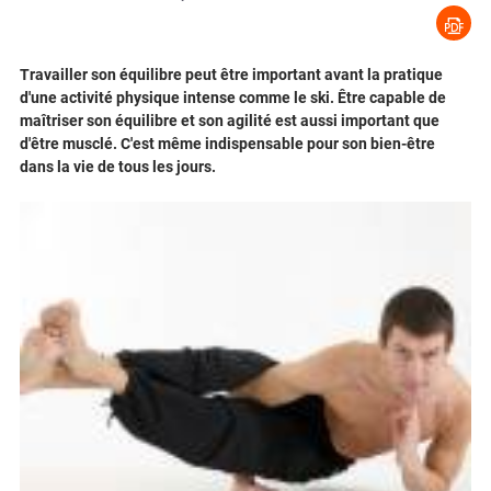
Travailler son équilibre peut être important avant la pratique
d'une activité physique intense comme le ski. Être capable de
maîtriser son équilibre et son agilité est aussi important que
d'être musclé. C'est même indispensable pour son bien-être
dans la vie de tous les jours.