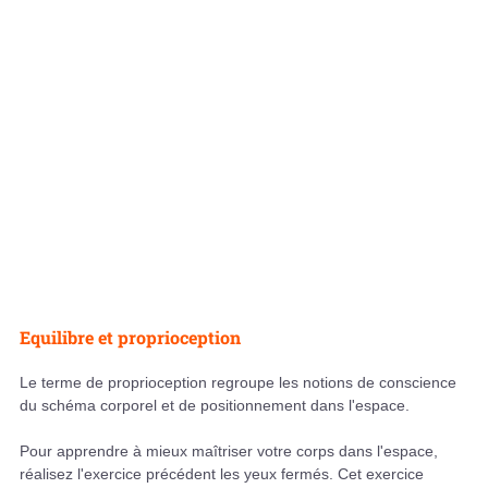
Equilibre et proprioception
Le terme de proprioception regroupe les notions de conscience
du schéma corporel et de positionnement dans l'espace.
Pour apprendre à mieux maîtriser votre corps dans l'espace,
réalisez l'exercice précédent les yeux fermés. Cet exercice