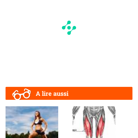
A lire aussi