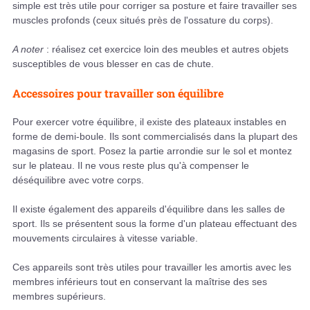
simple est très utile pour corriger sa posture et faire travailler ses
muscles profonds (ceux situés près de l'ossature du corps).
A noter
: réalisez cet exercice loin des meubles et autres objets
susceptibles de vous blesser en cas de chute.
Accessoires pour travailler son équilibre
Pour exercer votre équilibre, il existe des plateaux instables en
forme de demi-boule. Ils sont commercialisés dans la plupart des
magasins de sport. Posez la partie arrondie sur le sol et montez
sur le plateau. Il ne vous reste plus qu'à compenser le
déséquilibre avec votre corps.
Il existe également des appareils d'équilibre dans les salles de
sport. Ils se présentent sous la forme d'un plateau effectuant des
mouvements circulaires à vitesse variable.
Ces appareils sont très utiles pour travailler les amortis avec les
membres inférieurs tout en conservant la maîtrise des ses
membres supérieurs.