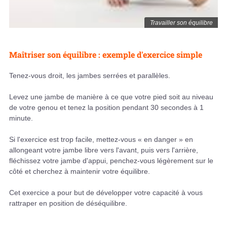
Travailler son équilibre
Maîtriser son équilibre : exemple d'exercice simple
Tenez-vous droit, les jambes serrées et parallèles.
Levez une jambe de manière à ce que votre pied soit au niveau
de votre genou et tenez la position pendant 30 secondes à 1
minute.
Si l'exercice est trop facile, mettez-vous « en danger » en
allongeant votre jambe libre vers l'avant, puis vers l'arrière,
fléchissez votre jambe d'appui, penchez-vous légèrement sur le
côté et cherchez à maintenir votre équilibre.
Cet exercice a pour but de développer votre capacité à vous
rattraper en position de déséquilibre.