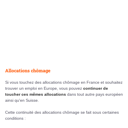
Allocations chômage
Si vous touchez des allocations chômage en France et souhaitez
trouver un emploi en Europe, vous pouvez
continuer de
toucher ces mêmes allocations
dans tout autre pays européen
ainsi qu'en Suisse.
Cette continuité des allocations chômage se fait sous certaines
conditions :