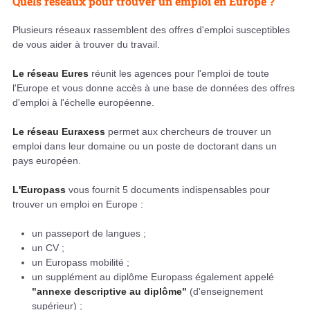
Quels réseaux pour trouver un emploi en Europe ?
Plusieurs réseaux rassemblent des offres d'emploi susceptibles
de vous aider à trouver du travail.
Le réseau Eures
réunit les agences pour l'emploi de toute
l'Europe et vous donne accès à une base de données des offres
d'emploi à l'échelle européenne.
Le réseau Euraxess
permet aux chercheurs de trouver un
emploi dans leur domaine ou un poste de doctorant dans un
pays européen.
L'Europass
vous fournit 5 documents indispensables pour
trouver un emploi en Europe :
un passeport de langues ;
un CV ;
un Europass mobilité ;
un supplément au diplôme Europass également appelé
"annexe descriptive au diplôme"
(d'enseignement
supérieur) ;