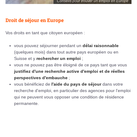
Conseils pour trouver un emploi en Europe
Droit de séjour en Europe
Vos droits en tant que citoyen européen :
vous pouvez séjourner pendant un
délai raisonnable
(quelques mois) dans tout autre pays européen ou en
Suisse et y
rechercher un emploi
;
vous ne pouvez pas être éloigné de ce pays tant que vous
justifiez d'une recherche active d'emploi et de réelles
perspectives d'embauche
;
vous bénéficiez de
l'aide du pays de séjour
dans votre
recherche d'emploi, en particulier des agences pour l'emploi
qui ne peuvent vous opposer une condition de résidence
permanente.