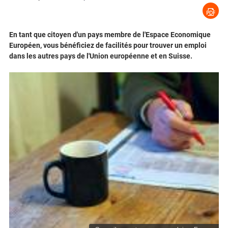
En tant que citoyen d'un pays membre de l'Espace Economique
Européen, vous bénéficiez de facilités pour trouver un emploi
dans les autres pays de l'Union européenne et en Suisse.