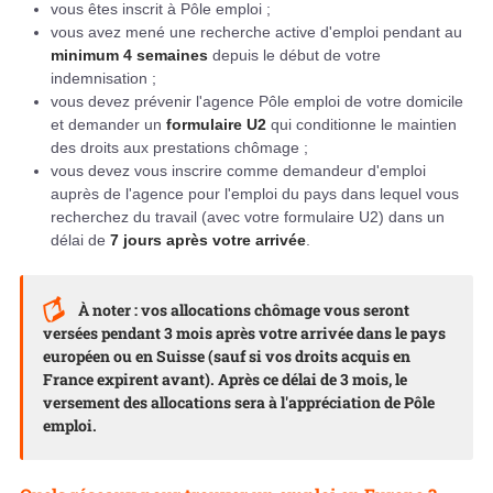
vous êtes inscrit à Pôle emploi ;
vous avez mené une recherche active d'emploi pendant au
minimum 4 semaines
depuis le début de votre
indemnisation ;
vous devez prévenir l'agence Pôle emploi de votre domicile
et demander un
formulaire U2
qui conditionne le maintien
des droits aux prestations chômage ;
vous devez vous inscrire comme demandeur d'emploi
auprès de l'agence pour l'emploi du pays dans lequel vous
recherchez du travail (avec votre formulaire U2) dans un
délai de
7 jours après votre arrivée
.
À noter : vos allocations chômage vous seront
versées pendant 3 mois après votre arrivée dans le pays
européen ou en Suisse (sauf si vos droits acquis en
France expirent avant). Après ce délai de 3 mois, le
versement des allocations sera à l'appréciation de Pôle
emploi.