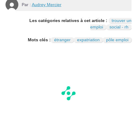
Par :
Audrey Mercier
Les catégories relatives à cet article :
trouver un
emploi
social - rh
Mots clés :
étranger
expatriation
pôle emploi