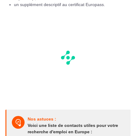
un supplément descriptif au certificat Europass.
Nos astuces :
Voici une liste de contacts utiles pour votre
recherche d'emploi en Europe :