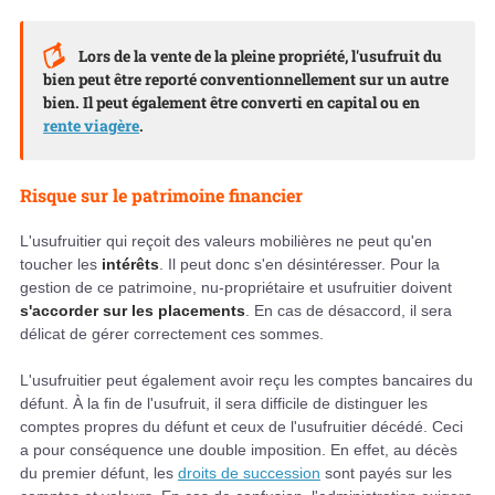
Lors de la vente de la pleine propriété, l'usufruit du
bien peut être reporté conventionnellement sur un autre
bien. Il peut également être converti en capital ou en
rente viagère
.
Risque sur le patrimoine financier
L'usufruitier qui reçoit des valeurs mobilières ne peut qu'en
toucher les
intérêts
. Il peut donc s'en désintéresser. Pour la
gestion de ce patrimoine, nu-propriétaire et usufruitier doivent
s'accorder sur les placements
. En cas de désaccord, il sera
délicat de gérer correctement ces sommes.
L'usufruitier peut également avoir reçu les comptes bancaires du
défunt. À la fin de l'usufruit, il sera difficile de distinguer les
comptes propres du défunt et ceux de l'usufruitier décédé. Ceci
a pour conséquence une double imposition. En effet, au décès
du premier défunt, les
droits de succession
sont payés sur les