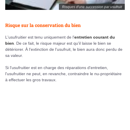
Risques d'une succession par usufruit
Risque sur la conservation du bien
L'usufruitier est tenu uniquement de l'
entretien courant du
bien
. De ce fait, le risque majeur est qu'il laisse le bien se
détériorer. À l'extinction de l'usufruit, le bien aura donc perdu de
sa valeur.
Si l'usufruitier est en charge des réparations d'entretien,
l'usufruitier ne peut, en revanche, contraindre le nu-propriétaire
à effectuer les gros travaux.