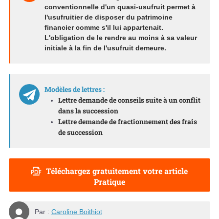
conventionnelle d'un quasi-usufruit permet à
l'usufruitier de disposer du patrimoine
financier comme s'il lui appartenait.
L'obligation de le rendre au moins à sa valeur
initiale à la fin de l'usufruit demeure.
Modèles de lettres :
Lettre demande de conseils suite à un conflit
dans la succession
Lettre demande de fractionnement des frais
de succession
Téléchargez gratuitement votre article
Pratique
Par :
Caroline Boithiot