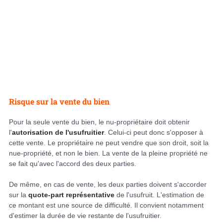
Risque sur la vente du bien
Pour la seule vente du bien, le nu-propriétaire doit obtenir
l'
autorisation de l'usufruitier
. Celui-ci peut donc s'opposer à
cette vente. Le propriétaire ne peut vendre que son droit, soit la
nue-propriété, et non le bien. La vente de la pleine propriété ne
se fait qu'avec l'accord des deux parties.
De même, en cas de vente, les deux parties doivent s'accorder
sur la
quote-part représentative
de l'usufruit. L'estimation de
ce montant est une source de difficulté. Il convient notamment
d'estimer la durée de vie restante de l'usufruitier.