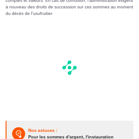
comptes et valeurs. En cas de confusion, l'administration exigera
à nouveau des droits de succession sur ces sommes au moment
du décès de l'usufruitier.
Nos astuces :
Pour les sommes d'argent, l'instauration