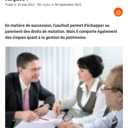
Publié le
15 mai 2012
- Mis à jour le
06 septembre 2012
En matière de succession, l'usufruit permet d'échapper au
paiement des droits de mutation. Mais il comporte également
des risques quant à la gestion du patrimoine.