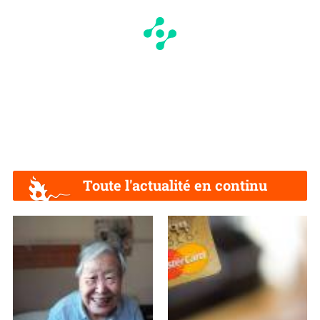
Toute l'actualité en continu