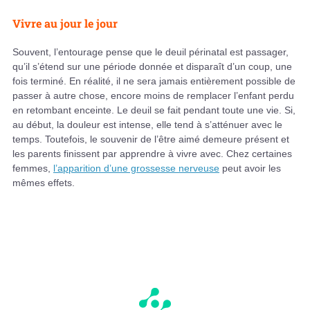
Vivre au jour le jour
Souvent, l’entourage pense que le deuil périnatal est passager,
qu’il s’étend sur une période donnée et disparaît d’un coup, une
fois terminé. En réalité, il ne sera jamais entièrement possible de
passer à autre chose, encore moins de remplacer l’enfant perdu
en retombant enceinte. Le deuil se fait pendant toute une vie. Si,
au début, la douleur est intense, elle tend à s’atténuer avec le
temps. Toutefois, le souvenir de l’être aimé demeure présent et
les parents finissent par apprendre à vivre avec. Chez certaines
femmes,
l’apparition d’une grossesse nerveuse
peut avoir les
mêmes effets.