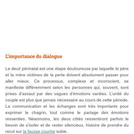
L’importance du dialogue
Le deuil périnatal est une étape douloureuse par laquelle le père
et la mère victimes de la perte doivent absolument passer pour
aller mieux. Ce processus, complexe et inconscient, se
manifeste différemment selon les personnes qui, souvent, sont
prises d’assaut par des vagues d’émotions variées. L’unité du
couple est plus que jamais nécessaire au cours de cette période.
La communication et les échanges sont très importants pour
exprimer le chagrin, tout comme le partage des émotions
ressenties. Néanmoins, les deux côtés ressentiront parfois le
besoin de s’isoler et de rester silencieux, histoire de prendre du
recul sur
la fausse couche
subie.