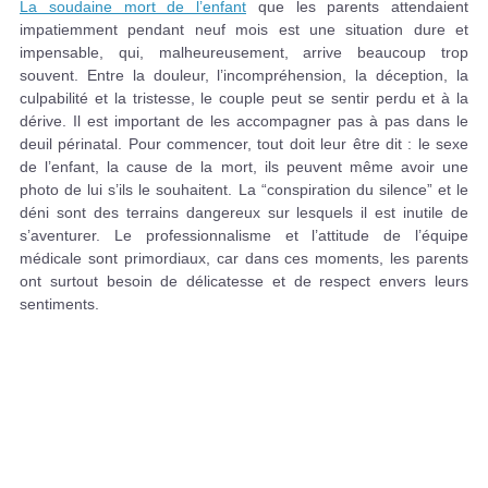
La soudaine mort de l’enfant
que les parents attendaient
impatiemment pendant neuf mois est une situation dure et
impensable, qui, malheureusement, arrive beaucoup trop
souvent. Entre la douleur, l’incompréhension, la déception, la
culpabilité et la tristesse, le couple peut se sentir perdu et à la
dérive. Il est important de les accompagner pas à pas dans le
deuil périnatal. Pour commencer, tout doit leur être dit : le sexe
de l’enfant, la cause de la mort, ils peuvent même avoir une
photo de lui s’ils le souhaitent. La “conspiration du silence” et le
déni sont des terrains dangereux sur lesquels il est inutile de
s’aventurer. Le professionnalisme et l’attitude de l’équipe
médicale sont primordiaux, car dans ces moments, les parents
ont surtout besoin de délicatesse et de respect envers leurs
sentiments.