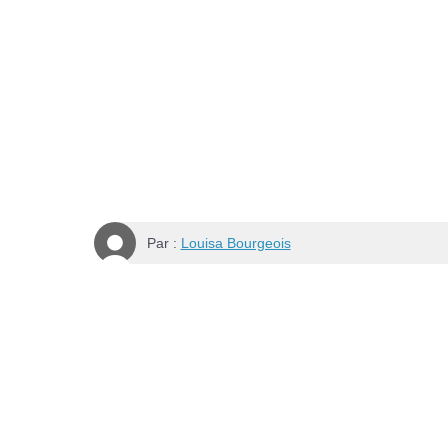
Par :
Louisa Bourgeois