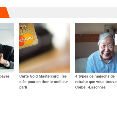
u
payer
Carte Gold Mastercard : les
4 types de maisons de
clés pour en tirer le meilleur
retraite que vous trouve
parti
Corbeil-Essonnes