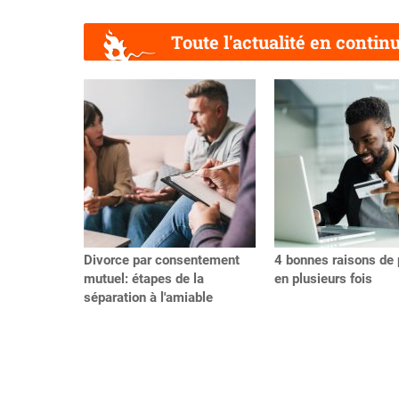
Toute l'actualité en contin
Précédent
Divorce par consentement
4 bonnes raisons de 
mutuel: étapes de la
en plusieurs fois
séparation à l'amiable