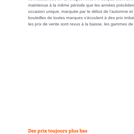
maintenue à la même période que les années précédentes
occasion unique, marquée par le début de l’automne et la
bouteilles de toutes marques s’écoulent à des prix imba
les prix de vente sont revus à la baisse, les gammes d
Des prix toujours plus bas