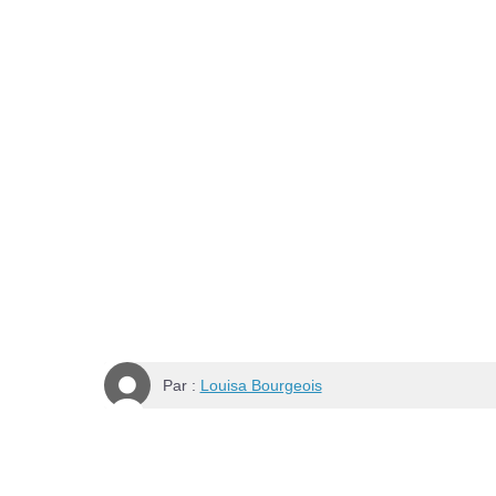
Par :
Louisa Bourgeois