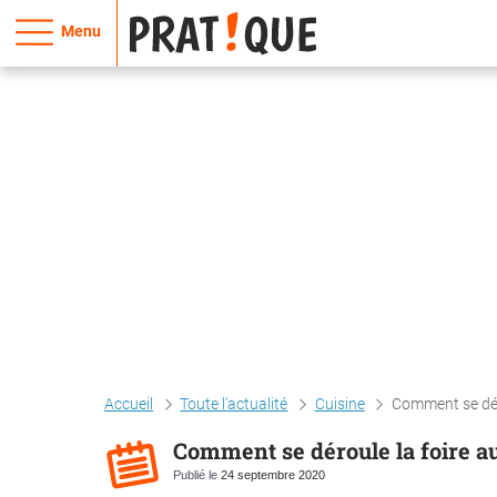
Menu
Accueil
Toute l'actualité
Cuisine
Comment se déro
Comment se déroule la foire au
Publié le
24 septembre 2020