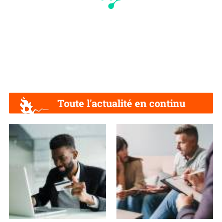
Toute l'actualité en continu