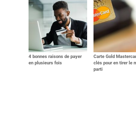
Précédent
4 bonnes raisons de payer
Carte Gold Mastercar
en plusieurs fois
clés pour en tirer le 
parti