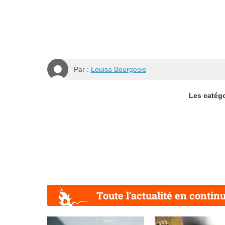
Par :
Louisa Bourgeois
Les catégor
Toute l'actualité en contin