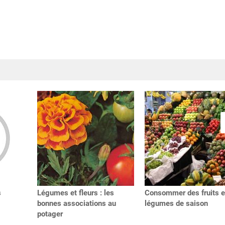
s
Légumes et fleurs : les
Consommer des fruits e
bonnes associations au
légumes de saison
potager