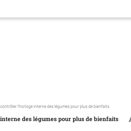
 contrôler l'horloge interne des légumes pour plus de bienfaits
 interne des légumes pour plus de bienfaits