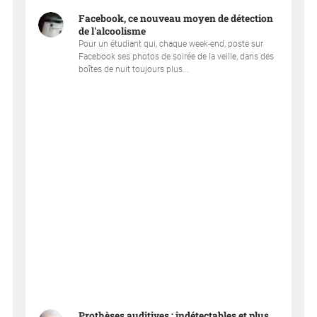
Facebook, ce nouveau moyen de détection
de l'alcoolisme
Pour un étudiant qui, chaque week-end, poste sur
Facebook ses photos de soirée de la veille, dans des
boîtes de nuit toujours plus...
Prothèses auditives : indétectables et plus