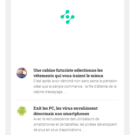
Une cabine futuriste sélectionne les
vêtements qui vous iraient le mieux
C'est après avoir déniché non sans peine le pantalon
idéal que le périple commence : la file d'attente de la
cabine d'essayage. ...
Exit les PC, les virus envahissent
désormais nos smartphones
Avec la recrudescence des utilisateurs de
smartphones et de tablettes, les pirates développent
de plus en plus d'applications ...