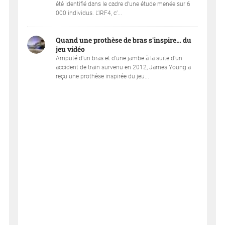
été identifié dans le cadre d’une étude menée sur 6
000 individus. L’IRF4, c’...
Quand une prothèse de bras s'inspire… du
jeu vidéo
Amputé d’un bras et d’une jambe à la suite d’un
accident de train survenu en 2012, James Young a
reçu une prothèse inspirée du jeu...