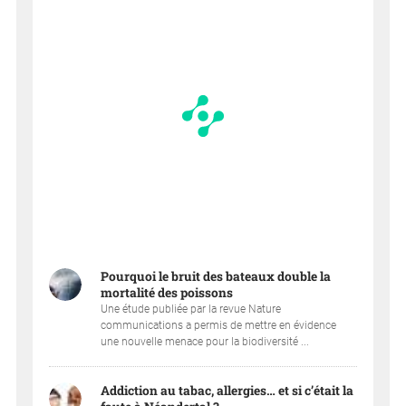
Pourquoi le bruit des bateaux double la
mortalité des poissons
Une étude publiée par la revue Nature
communications a permis de mettre en évidence
une nouvelle menace pour la biodiversité ...
Addiction au tabac, allergies… et si c’était la