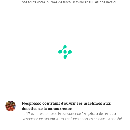
pas toute votre journée de travail à avancer sur les dossiers qui...
Nespresso contraint d'ouvrir ses machines aux
dosettes de la concurrence
Le 17 avril, l'Autorité de la concurrence française a demandé à
Nespresso de s'ouvrir au marché des dosettes de café. La société
...