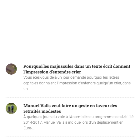
Pourquoi les majuscules dans un texte écrit donnent
l'impression d'entendre crier
Vous êtes-vous déjà un jour demandé pourquoi les lettres
capitales donnaient l'impression d'entendre quelqu'un crier, dans
un ...
Manuel Valls veut faire un geste en faveur des
retraités modestes
À quelques jours du vote à l'Assemblée du programme de stabilité
2014-2017, Manuel Valls a indiqué lors d'un déplacement en
Eure-...