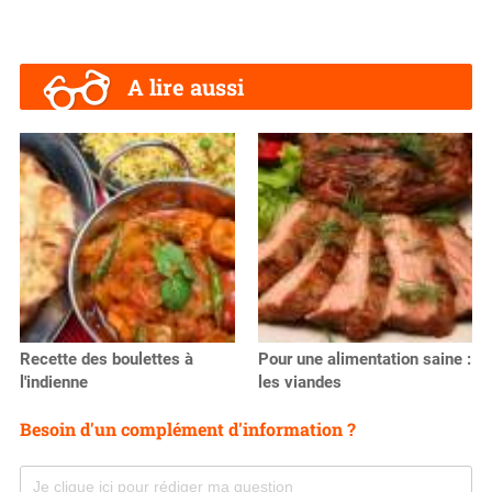
A lire aussi
Recette des boulettes à
Pour une alimentation saine :
l'indienne
les viandes
Besoin d'un complément d'information ?