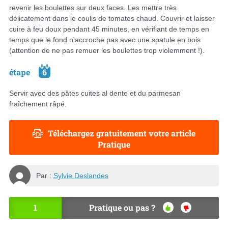
revenir les boulettes sur deux faces. Les mettre très
délicatement dans le coulis de tomates chaud. Couvrir et laisser
cuire à feu doux pendant 45 minutes, en vérifiant de temps en
temps que le fond n'accroche pas avec une spatule en bois
(attention de ne pas remuer les boulettes trop violemment !).
étape
6
Servir avec des pâtes cuites al dente et du parmesan
fraîchement râpé.
Téléchargez gratuitement votre article
Pratique
Par :
Sylvie Deslandes
1
Pratique ou pas ?
OU
NO