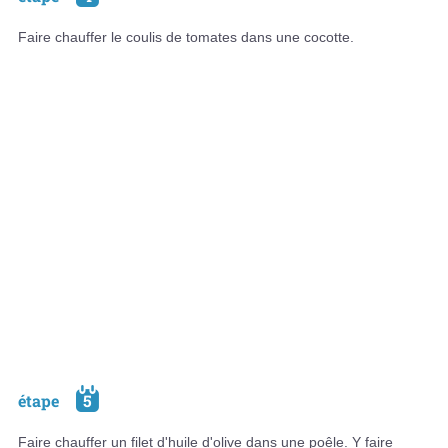
Faire chauffer le coulis de tomates dans une cocotte.
étape
5
Faire chauffer un filet d'huile d'olive dans une poêle. Y faire