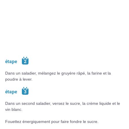
étape
2
Dans un saladier, mélangez le gruyère râpé, la farine et la
poudre à lever.
étape
3
Dans un second saladier, versez le sucre, la crème liquide et le
vin blanc.
Fouettez énergiquement pour faire fondre le sucre.