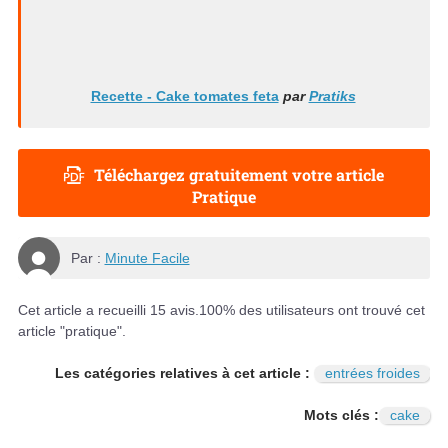
Recette - Cake tomates feta
par
Pratiks
Téléchargez gratuitement votre article
Pratique
Par :
Minute Facile
Cet article a recueilli
15
avis.
100
% des utilisateurs ont trouvé cet
article "pratique".
Les catégories relatives à cet article :
entrées froides
Mots clés :
cake