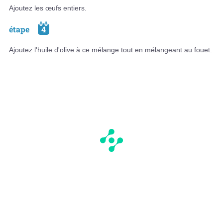
Ajoutez les œufs entiers.
étape
4
Ajoutez l'huile d'olive à ce mélange tout en mélangeant au fouet.