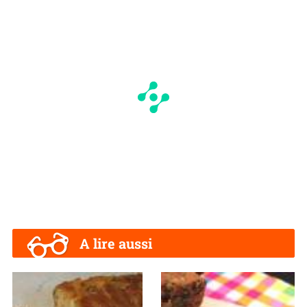
A lire aussi