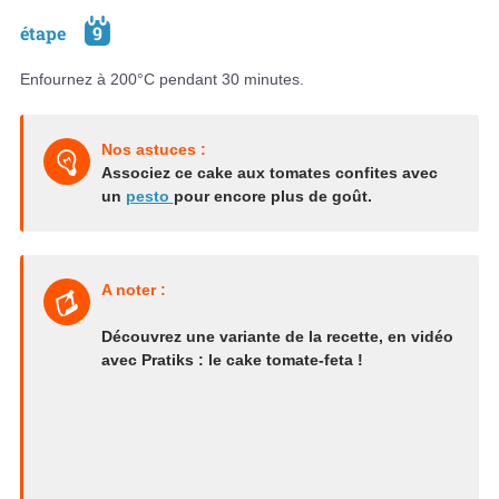
étape
9
Enfournez à 200°C pendant 30 minutes.
Nos astuces :
Associez ce cake aux tomates confites avec
un
pesto
pour encore plus de goût.
A noter :
Découvrez une variante de la recette, en vidéo
avec Pratiks : le cake tomate-feta !