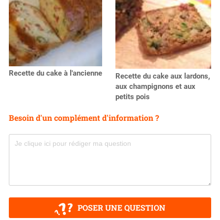
Recette du cake à l'ancienne
Recette du cake aux lardons,
aux champignons et aux
petits pois
Besoin d'un complément d'information ?
POSER UNE QUESTION