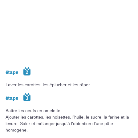
étape
2
Laver les carottes, les éplucher et les râper.
étape
3
Battre les oeufs en omelette.
Ajouter les carottes, les noisettes, l'huile, le sucre, la farine et la
levure. Saler et mélanger jusqu'à l'obtention d'une pâte
homogène.