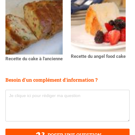
Recette du angel food cake
Recette du cake à l'ancienne
Besoin d'un complément d'information ?
POSER UNE QUESTION