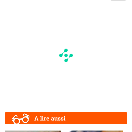
A lire aussi