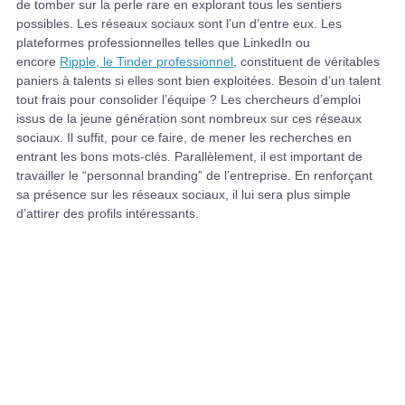
de tomber sur la perle rare en explorant tous les sentiers
possibles. Les réseaux sociaux sont l’un d’entre eux. Les
plateformes professionnelles telles que LinkedIn ou
encore
Ripple, le Tinder professionnel
, constituent de véritables
paniers à talents si elles sont bien exploitées. Besoin d’un talent
tout frais pour consolider l’équipe ? Les chercheurs d’emploi
issus de la jeune génération sont nombreux sur ces réseaux
sociaux. Il suffit, pour ce faire, de mener les recherches en
entrant les bons mots-clés. Parallèlement, il est important de
travailler le “personnal branding” de l’entreprise. En renforçant
sa présence sur les réseaux sociaux, il lui sera plus simple
d’attirer des profils intéressants.