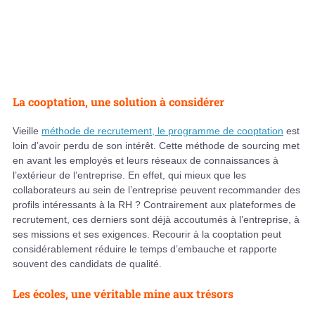
La cooptation, une solution à considérer
Vieille
méthode de recrutement, le programme de cooptation
est
loin d’avoir perdu de son intérêt. Cette méthode de sourcing met
en avant les employés et leurs réseaux de connaissances à
l’extérieur de l’entreprise. En effet, qui mieux que les
collaborateurs au sein de l’entreprise peuvent recommander des
profils intéressants à la RH ? Contrairement aux plateformes de
recrutement, ces derniers sont déjà accoutumés à l’entreprise, à
ses missions et ses exigences. Recourir à la cooptation peut
considérablement réduire le temps d’embauche et rapporte
souvent des candidats de qualité.
Les écoles, une véritable mine aux trésors