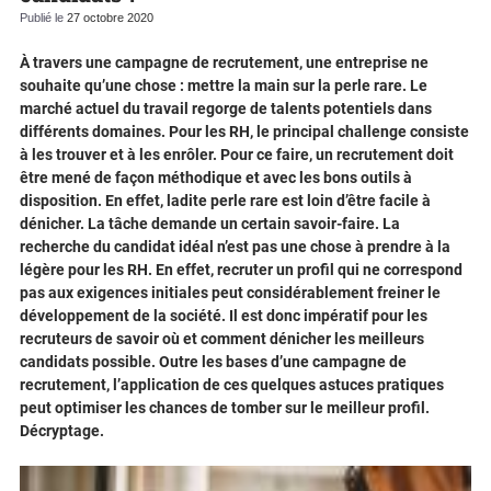
Publié le
27 octobre 2020
À travers une campagne de recrutement, une entreprise ne
souhaite qu’une chose : mettre la main sur la perle rare. Le
marché actuel du travail regorge de talents potentiels dans
différents domaines. Pour les RH, le principal challenge consiste
à les trouver et à les enrôler. Pour ce faire, un recrutement doit
être mené de façon méthodique et avec les bons outils à
disposition. En effet, ladite perle rare est loin d’être facile à
dénicher. La tâche demande un certain savoir-faire. La
recherche du candidat idéal n’est pas une chose à prendre à la
légère pour les RH. En effet, recruter un profil qui ne correspond
pas aux exigences initiales peut considérablement freiner le
développement de la société. Il est donc impératif pour les
recruteurs de savoir où et comment dénicher les meilleurs
candidats possible. Outre les bases d’une campagne de
recrutement, l’application de ces quelques astuces pratiques
peut optimiser les chances de tomber sur le meilleur profil.
Décryptage.