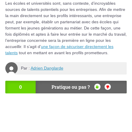
Les écoles et universités sont, sans conteste, d’incroyables
sources de talents potentiels pour les entreprises. Afin de mettre
la main directement sur les profils intéressants, une entreprise
peut, par exemple, établir un partenariat avec des écoles qui
forment les jeunes générations au métier. De cette façon, une
fois diplômés et aptes à faire leur entrée sur le marché du travail,
l’entreprise concernée sera la première en ligne pour les
accueillir. Il s’agit d’
une façon de sécuriser directement les
talents
tout en mettant en avant les profils prometteurs.
Par :
Adrien Danglarde
0
Pratique ou pas ?
OU
NO
I
N