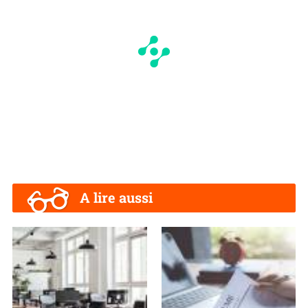
A lire aussi