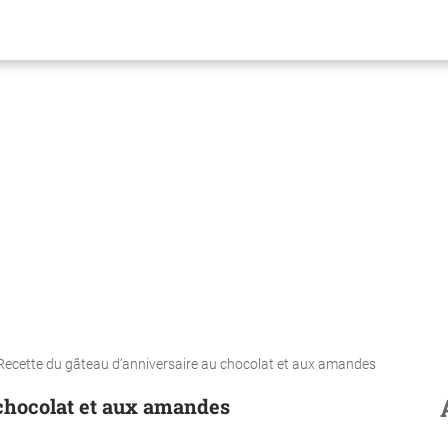
Recette du gâteau d’anniversaire au chocolat et aux amandes
 chocolat et aux amandes