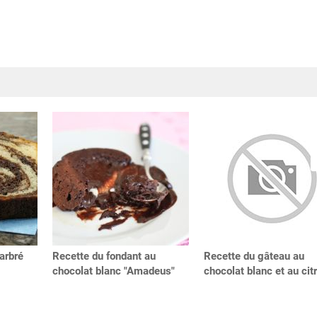
arbré
Recette du fondant au
Recette du gâteau au
chocolat blanc "Amadeus"
chocolat blanc et au cit