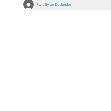
Par :
Sylvie Deslandes