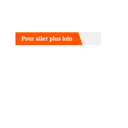
Pour aller plus loin