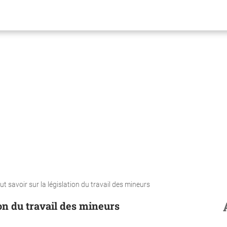
out savoir sur la législation du travail des mineurs
tion du travail des mineurs