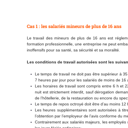
Cas 1 : les salariés mineurs de plus de 16 ans
Le travail des mineurs de plus de 16 ans est réglem
formation professionnelle, une entreprise ne peut emba
inoffensifs pour sa santé, sa sécurité et sa moralité.
Les conditions de travail autorisées sont les suivan
Le temps de travail ne doit pas être supérieur à 3
7 heures par jour pour les salariés de moins de 16 
Les horaires de travail sont compris entre 6 h et 
nuit est strictement interdit, sauf dérogation deman
de l’hôtellerie, de la restauration ou encore du spec
Le temps de repos octroyé doit être d’au moins 12 
Les heures supplémentaires sont autorisées à titr
l’obtention par l’employeur de l’avis conforme du méd
Contrairement aux salariés majeurs, les employés m