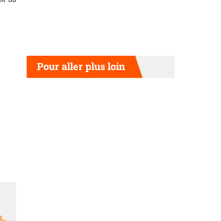
Pour aller plus loin
L.