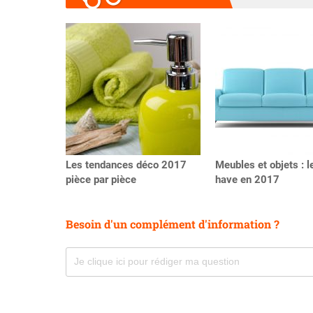
Précédent
Les tendances déco 2017
Meubles et objets : 
pièce par pièce
have en 2017
Besoin d'un complément d'information ?