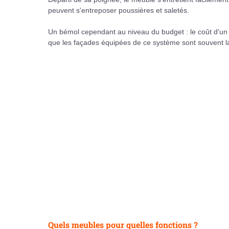
peuvent s'entreposer poussières et saletés.
Un bémol cependant au niveau du budget : le coût d'un 
que les façades équipées de ce système sont souvent laq
Quels meubles pour quelles fonctions ?