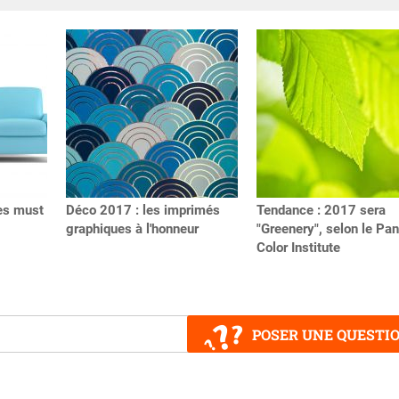
les must
Déco 2017 : les imprimés
Tendance : 2017 sera
graphiques à l'honneur
"Greenery", selon le Pa
Color Institute
POSER UNE QUESTI