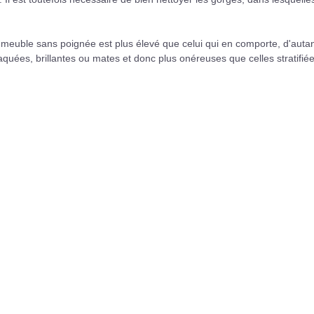
meuble sans poignée est plus élevé que celui qui en comporte, d'auta
uées, brillantes ou mates et donc plus onéreuses que celles stratifiée