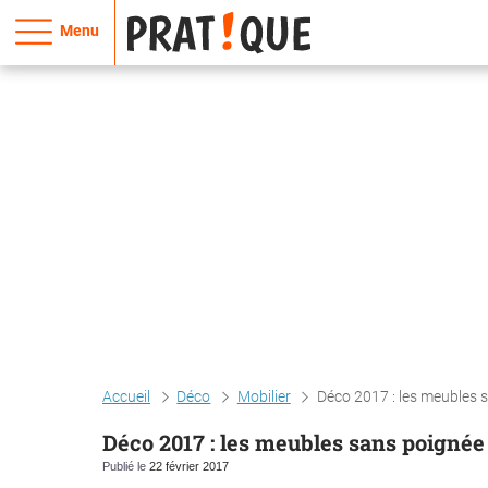
Menu
Accueil
Déco
Mobilier
Déco 2017 : les meubles 
Déco 2017 : les meubles sans poignée
Publié le
22 février 2017