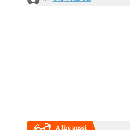
A lire aussi