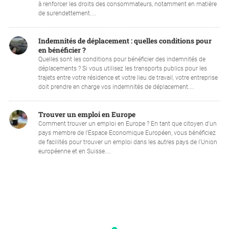
à renforcer les droits des consommateurs, notamment en matière
de surendettement....
Indemnités de déplacement : quelles conditions pour
en bénéficier ?
Quelles sont les conditions pour bénéficier des indemnités de
déplacements ? Si vous utilisez les transports publics pour les
trajets entre votre résidence et votre lieu de travail, votre entreprise
doit prendre en charge vos indemnités de déplacement....
Trouver un emploi en Europe
Comment trouver un emploi en Europe ? En tant que citoyen d'un
pays membre de l'Espace Economique Européen, vous bénéficiez
de facilités pour trouver un emploi dans les autres pays de l'Union
européenne et en Suisse....