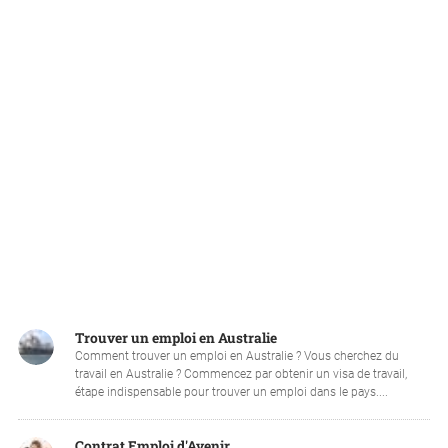
Trouver un emploi en Australie
Comment trouver un emploi en Australie ? Vous cherchez du
travail en Australie ? Commencez par obtenir un visa de travail,
étape indispensable pour trouver un emploi dans le pays....
Contrat Emploi d'Avenir