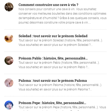
Comment construire une cave à vin ?
Nos conseils pour construir une cave à vin. Vous souhaitez
conserver vos meilleures bouteilles dans des conditions optimales
de température et d'humidité ? Grâce à ces quelques conseils, vous
pourrez désormais construire votre propre cave à vin....
Soledad : tout savoir sur le prénom Soledad
Tout savoir sur le prénom Soledad (histoire, fête, personnalité…).
Vous souhaitez en savoir plus sur le prénom Soledad ?...
Prénom Pablo : histoire, fête, personnalité…
Tout savoir sur le prénom Pablo (histoire, fête, personnalité…).
Vous souhaitez en savoir plus sur le prénom Pablo ?...
Paloma : tout savoir sur le prénom Paloma
Tout savoir sur le prénom Paloma (histoire, fête, personnalité…).
Vous souhaitez en savoir plus sur le prénom Paloma ?...
Prénom Pepe : histoire, fête, personnalité…
Tout savoir sur le prénom Pepe (histoire, fête, personnalité…). Vous