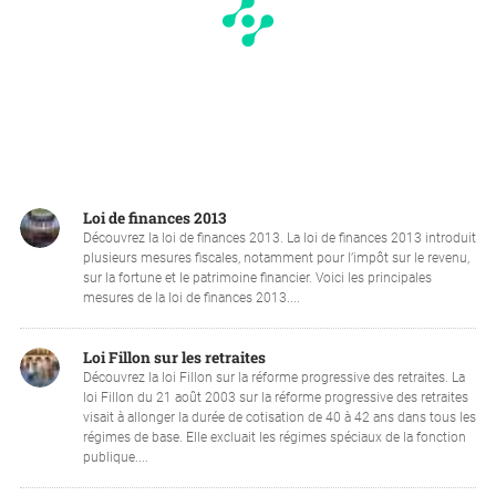
Loi de finances 2013
Découvrez la loi de finances 2013. La loi de finances 2013 introduit
plusieurs mesures fiscales, notamment pour l’impôt sur le revenu,
sur la fortune et le patrimoine financier. Voici les principales
mesures de la loi de finances 2013....
Loi Fillon sur les retraites
Découvrez la loi Fillon sur la réforme progressive des retraites. La
loi Fillon du 21 août 2003 sur la réforme progressive des retraites
visait à allonger la durée de cotisation de 40 à 42 ans dans tous les
régimes de base. Elle excluait les régimes spéciaux de la fonction
publique....