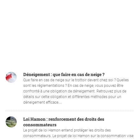
Déneigement : que faire en cas de neige ?
Que faire en cas de neige sur le trottoir devant chez soi ? Quelles
sont les réglementations ? En cas de neige, vous pouvez être
confronté à une obligation de déneigement. Retrouvez plus de
détails sur cette obligation et différentes méthodes pour un
déneigement efficace....
Loi Hamon : renforcement des droits des
consommateurs
Le projet de loi Hamon entend protéger les droits des
consommateurs. Le projet de loi Hamon sur la consommation vise