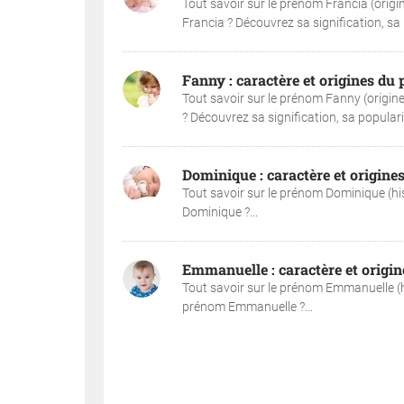
Tout savoir sur le prénom Francia (origi
Francia ? Découvrez sa signification, sa po
Fanny : caractère et origines d
Tout savoir sur le prénom Fanny (origine
? Découvrez sa signification, sa popularité
Dominique : caractère et origin
Tout savoir sur le prénom Dominique (his
Dominique ?...
Emmanuelle : caractère et orig
Tout savoir sur le prénom Emmanuelle (hi
prénom Emmanuelle ?...