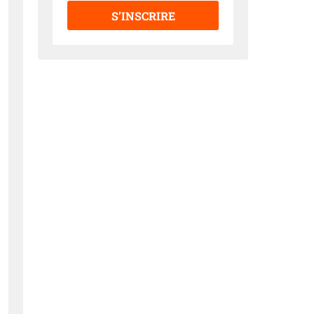
S’INSCRIRE