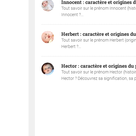
Innocent : caractère et origines
Tout savoir sur le prénom Innocent (hist
Innocent ?...
Herbert : caractère et origines 
Tout savoir sur le prénom Herbert (origi
Herbert ?...
Hector : caractère et origines d
Tout savoir sur le prénom Hector (histoi
Hector ? Découvrez sa signification, sa pop