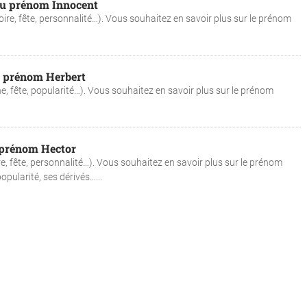
 du prénom Innocent
oire, fête, personnalité…). Vous souhaitez en savoir plus sur le prénom
du prénom Herbert
ne, fête, popularité…). Vous souhaitez en savoir plus sur le prénom
u prénom Hector
re, fête, personnalité…). Vous souhaitez en savoir plus sur le prénom
ularité, ses dérivés......