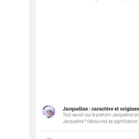
Jacqueline : caractère et origin
Tout savoir sur le prénom Jacqueline (or
Jacqueline ? Découvrez sa signification, s