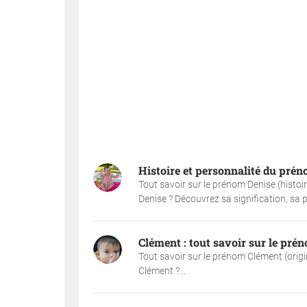
Histoire et personnalité du pré
Tout savoir sur le prénom Denise (histoi
Denise ? Découvrez sa signification, sa pop
Clément : tout savoir sur le pr
Tout savoir sur le prénom Clément (origi
Clément ?...