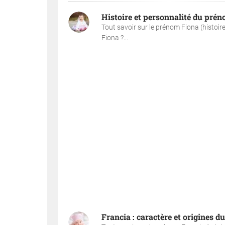
Histoire et personnalité du pré
Tout savoir sur le prénom Fiona (histoir
Fiona ?...
Francia : caractère et origines 