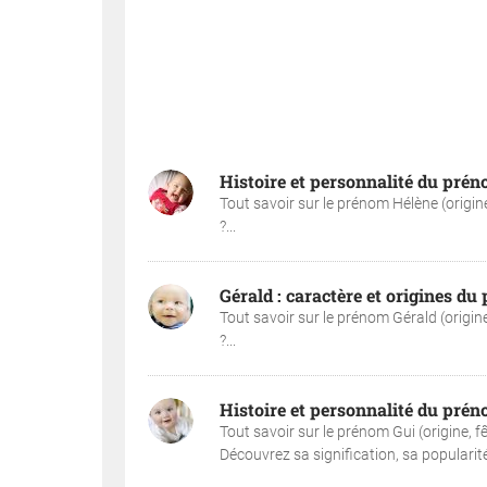
Histoire et personnalité du pré
Tout savoir sur le prénom Hélène (origin
?...
Gérald : caractère et origines d
Tout savoir sur le prénom Gérald (origin
?...
Histoire et personnalité du pré
Tout savoir sur le prénom Gui (origine, f
Découvrez sa signification, sa popularité, 