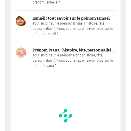
prénom Isabelle ?...
Ismaël : tout savoir sur le prénom Ismaël
Tout savoir sur le prénom Ismaël (histoire, fête,
personnalité…). Vous souhaitez en savoir plus sur le
prénom Ismaël ?...
Prénom Ivana : histoire, fête, personnalité…
Tout savoir sur le prénom Ivana (histoire, fête,
personnalité…). Vous souhaitez en savoir plus sur le
prénom Ivana ?...