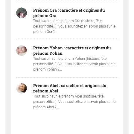
Prénom Ora : caractère et origines du
prénom Ora
Tout savoir sur le prénom Ora (histoire, fête,
personnalité…). Vous souhaitez en savoir plus sur le
prénom Ora ?...
Prénom Yohan : caractère et origines du
prénom Yohan
Tout savoir sur le prénom Yohan (histoire, fête,
personnalité…). Vous souhaitez en savoir plus sur le
prénom Yohan ?...
Prénom Abel : caractère et origines du
prénom Abel
Tout savoir sur le prénom Abel (histoire, fête,
personnalité…). Vous souhaitez en savoir plus sur le
prénom Abel ?...