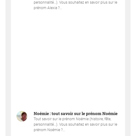
personnalité…). Vous souhaitez en savoir plus sur le
prénom Alexia ?...
Noémie : tout savoir sur le prénom Noémie
Tout savoir sur le prénom Noémie (histoire, fête,
personnalité…). Vous souhaitez en savoir plus sur le
prénom Noémie ?...