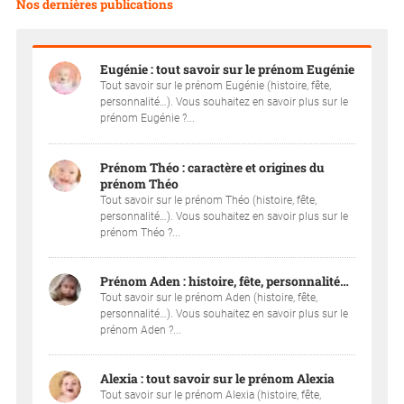
Nos dernières publications
Eugénie : tout savoir sur le prénom Eugénie
Tout savoir sur le prénom Eugénie (histoire, fête,
personnalité…). Vous souhaitez en savoir plus sur le
prénom Eugénie ?...
Prénom Théo : caractère et origines du
prénom Théo
Tout savoir sur le prénom Théo (histoire, fête,
personnalité…). Vous souhaitez en savoir plus sur le
prénom Théo ?...
Prénom Aden : histoire, fête, personnalité…
Tout savoir sur le prénom Aden (histoire, fête,
personnalité…). Vous souhaitez en savoir plus sur le
prénom Aden ?...
Alexia : tout savoir sur le prénom Alexia
Tout savoir sur le prénom Alexia (histoire, fête,