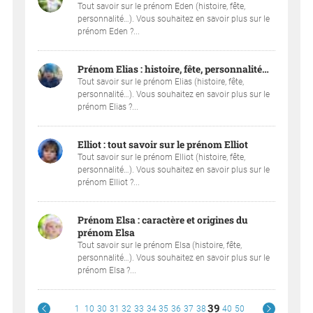
Tout savoir sur le prénom Eden (histoire, fête,
personnalité…). Vous souhaitez en savoir plus sur le
prénom Eden ?...
Prénom Elias : histoire, fête, personnalité…
Tout savoir sur le prénom Elias (histoire, fête,
personnalité…). Vous souhaitez en savoir plus sur le
prénom Elias ?...
Elliot : tout savoir sur le prénom Elliot
Tout savoir sur le prénom Elliot (histoire, fête,
personnalité…). Vous souhaitez en savoir plus sur le
prénom Elliot ?...
Prénom Elsa : caractère et origines du
prénom Elsa
Tout savoir sur le prénom Elsa (histoire, fête,
personnalité…). Vous souhaitez en savoir plus sur le
prénom Elsa ?...
39
1
10
30
31
32
33
34
35
36
37
38
40
50