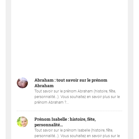
Abraham : tout savoir sur le prénom
Abraham
Tout savoir sur le prénom Abraham (histoire, fête,
personnalité…). Vous souhaitez en savoir plus sur le
prénom Abraham ?...
Prénom Isabelle : histoire, fête,
personnalité…
Tout savoir sur le prénom Isabelle (histoire, fête,
personnalité…). Vous souhaitez en savoir plus sur le