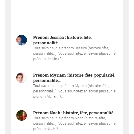
Prénom Jessica : histoire, fête,
personnalité…
Tout savoir sur le prénom Jessica (histoire, fête,
personnalité…). Vous souhaitez en savoir plus sur le
prénom Jessica ?...
Prénom Myriam : histoire, fête, popularité,
personnalité…
Tout savoir sur le prénom Myriam (histoire, fête,
personnalité…). Vous souhaitez en savoir plus sur le
prénom Myriam ?...
Prénom Noah : histoire, fête, personnalité…
Tout savoir sur le prénom Noah (histoire, fête,
personnalité…). Vous souhaitez en savoir plus sur le
prénom Noah ?...