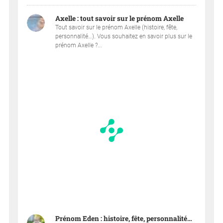
Axelle : tout savoir sur le prénom Axelle
Tout savoir sur le prénom Axelle (histoire, fête,
personnalité…). Vous souhaitez en savoir plus sur le
prénom Axelle ?...
Prénom Eden : histoire, fête, personnalité…