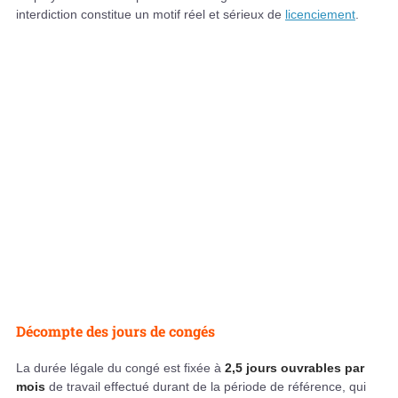
interdiction constitue un motif réel et sérieux de
licenciement
.
Décompte des jours de congés
La durée légale du congé est fixée à
2,5 jours ouvrables par
mois
de travail effectué durant de la période de référence, qui