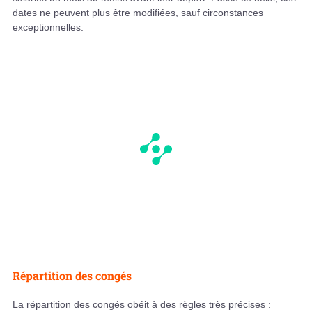
dates ne peuvent plus être modifiées, sauf circonstances
exceptionnelles.
Répartition des congés
La répartition des congés obéit à des règles très précises :