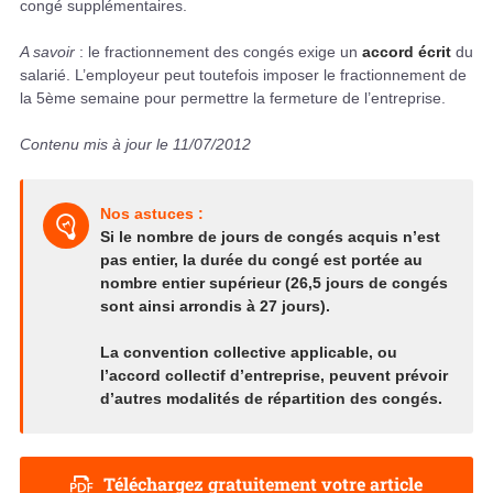
congé supplémentaires.
A savoir
: le fractionnement des congés exige un
accord écrit
du
salarié. L’employeur peut toutefois imposer le fractionnement de
la 5ème semaine pour permettre la fermeture de l’entreprise.
Contenu mis à jour le 11/07/2012
Nos astuces :
Si le nombre de jours de congés acquis n’est
pas entier, la durée du congé est portée au
nombre entier supérieur (26,5 jours de congés
sont ainsi arrondis à 27 jours).
La convention collective applicable, ou
l’accord collectif d’entreprise, peuvent prévoir
d’autres modalités de répartition des congés.
Téléchargez gratuitement votre article