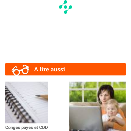
A lire aussi
Congés payés et CDD