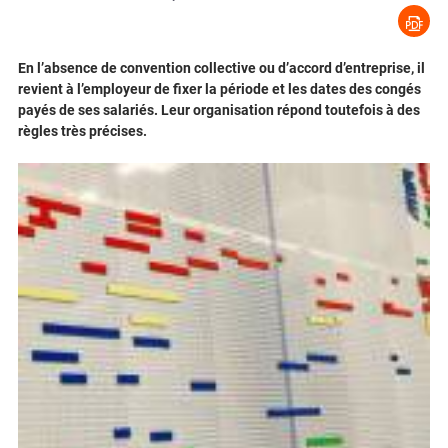
En l’absence de convention collective ou d’accord d’entreprise, il
revient à l’employeur de fixer la période et les dates des congés
payés de ses salariés. Leur organisation répond toutefois à des
règles très précises.