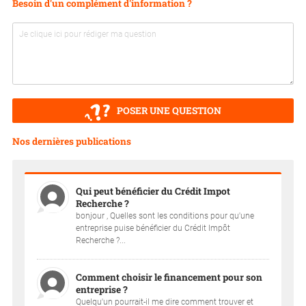
Besoin d'un complément d'information ?
POSER UNE QUESTION
Nos dernières publications
Qui peut bénéficier du Crédit Impot
Recherche ?
bonjour , Quelles sont les conditions pour qu'une
entreprise puise bénéficier du Crédit Impôt
Recherche ?...
Comment choisir le financement pour son
entreprise ?
Quelqu'un pourrait-il me dire comment trouver et