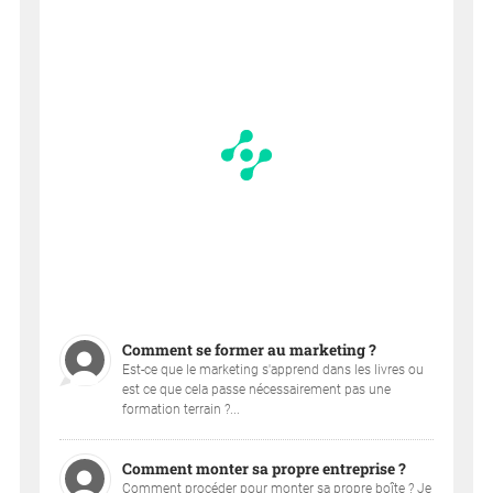
Comment se former au marketing ?
Est-ce que le marketing s'apprend dans les livres ou
est ce que cela passe nécessairement pas une
formation terrain ?...
Comment monter sa propre entreprise ?
Comment procéder pour monter sa propre boîte ? Je