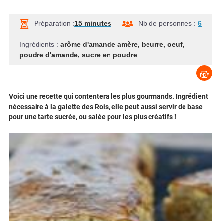
Préparation :
15 minutes
Nb de personnes :
6
Ingrédients :
arôme d'amande amère
,
beurre
,
oeuf
,
poudre d'amande
,
sucre en poudre
Voici une recette qui contentera les plus gourmands. Ingrédient
nécessaire à la galette des Rois, elle peut aussi servir de base
pour une tarte sucrée, ou salée pour les plus créatifs !