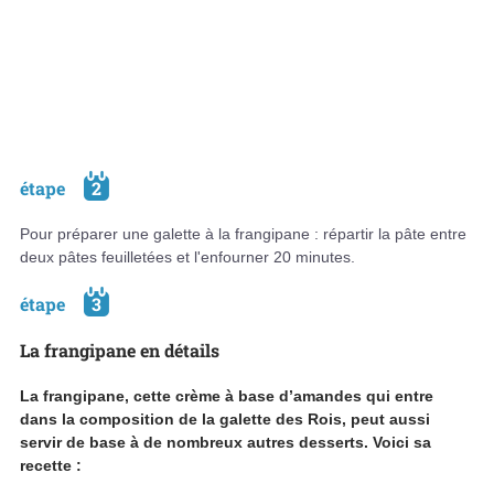
étape
2
Pour préparer une galette à la frangipane : répartir la pâte entre
deux pâtes feuilletées et l'enfourner 20 minutes.
étape
3
La frangipane en détails
La frangipane, cette crème à base d’amandes qui entre
dans la composition de la galette des Rois, peut aussi
servir de base à de nombreux autres desserts. Voici sa
recette :