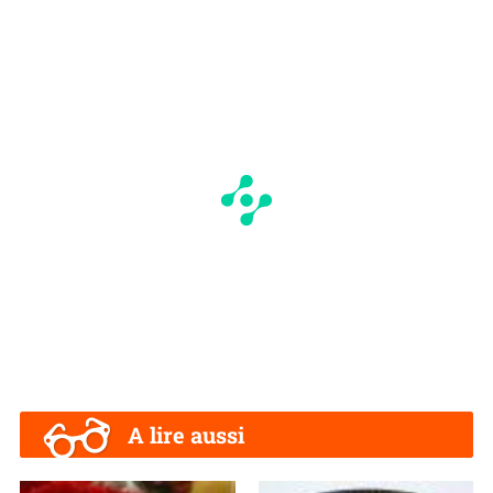
A lire aussi