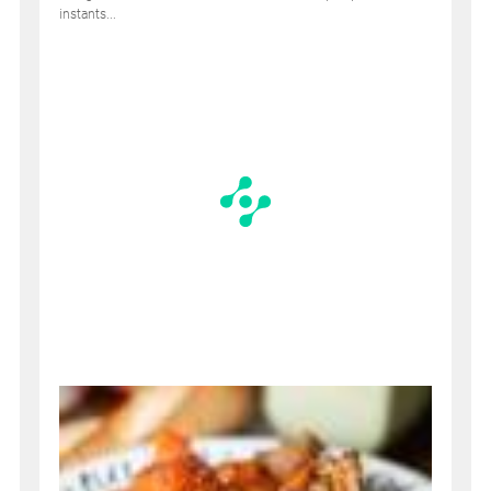
instants...