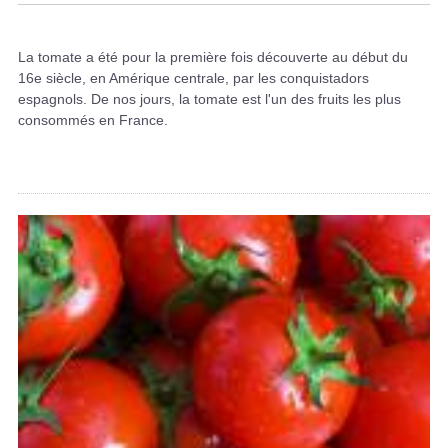
La tomate a été pour la première fois découverte au début du
16e siècle, en Amérique centrale, par les conquistadors
espagnols. De nos jours, la tomate est l'un des fruits les plus
consommés en France.