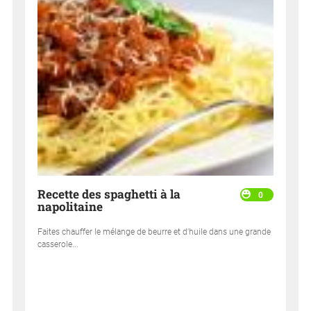
Recette des spaghetti à la
0
napolitaine
Faites chauffer le mélange de beurre et d'huile dans une grande
casserole...