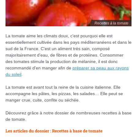
Recettes à la tomate
La tomate aime les climats doux, c'est pourquoi elle est
essentiellement cultivée dans les pays méditerranéens et dans le
sud de la France. C'est un aliment très sain, composé
majoritairement d'eau, de fibres et de protéines. Consommer
des tomates stimule la production de mélanine, il est donc
recommandé d'en manger afin de
préparer sa peau aux rayons
du soleil
.
La tomate est avant tout la reine de la cuisine italienne. Elle
accompagne les pâtes, les pizzas, les salades… Elle peut se
manger crue, cuite, confite ou séchée.
Découvrez grâce à notre dossier de nombreuses recettes à base
de tomate.
Les articles du dossier : Recettes à base de tomate