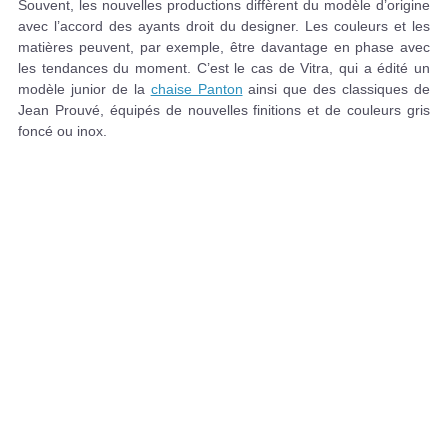
Souvent, les nouvelles productions diffèrent du modèle d’origine
avec l’accord des ayants droit du designer. Les couleurs et les
matières peuvent, par exemple, être davantage en phase avec
les tendances du moment. C’est le cas de Vitra, qui a édité un
modèle junior de la
chaise Panton
ainsi que des classiques de
Jean Prouvé, équipés de nouvelles finitions et de couleurs gris
foncé ou inox.