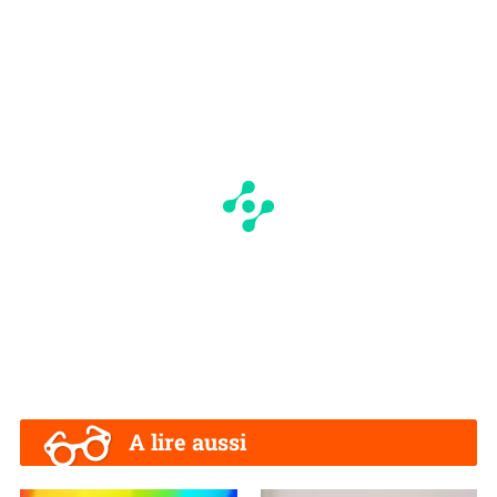
A lire aussi