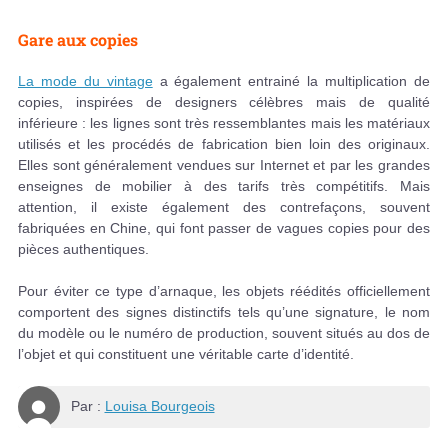
Gare aux copies
La mode du vintage
a également entrainé la multiplication de
copies, inspirées de designers célèbres mais de qualité
inférieure : les lignes sont très ressemblantes mais les matériaux
utilisés et les procédés de fabrication bien loin des originaux.
Elles sont généralement vendues sur Internet et par les grandes
enseignes de mobilier à des tarifs très compétitifs. Mais
attention, il existe également des contrefaçons, souvent
fabriquées en Chine, qui font passer de vagues copies pour des
pièces authentiques.
Pour éviter ce type d’arnaque, les objets réédités officiellement
comportent des signes distinctifs tels qu’une signature, le nom
du modèle ou le numéro de production, souvent situés au dos de
l’objet et qui constituent une véritable carte d’identité.
Par :
Louisa Bourgeois