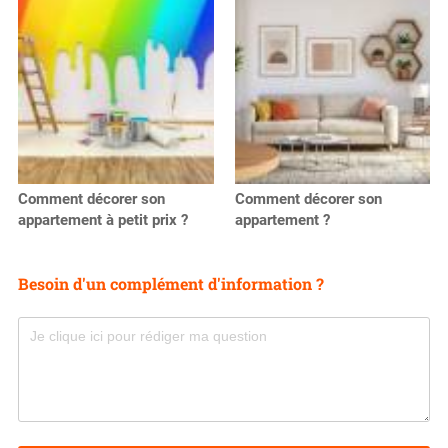
Comment décorer son
Comment décorer son
appartement à petit prix ?
appartement ?
Besoin d'un complément d'information ?