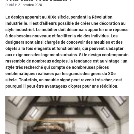
Publié le
21 octobre 2020
Le design apparait au XIXe siècle, pendant la Révolution
industrielle. Il est d'ailleurs possible de créer une décoration au
style industriel. Le mobilier doit désormais apporter une réponse
à des besoins nouveaux et faciliter la vie des individus. Les
designers sont ainsi chargés de concevoir des meubles et des
objets à la fois élégants et fonctionnels, qui peuvent s’adapter
aux exigences des logements urbains. Si le design contemporain
rassemble de nombreux adeptes, la tendance est au vintage : un
style très recherché qui compte de nombreuses pièces
emblématiques réalisées par les grands designers du XXe
siècle. Toutefois, un meuble signé peut revenir très cher, c’est
pourquoi il peut être avantageux d’opter pour une réédition.