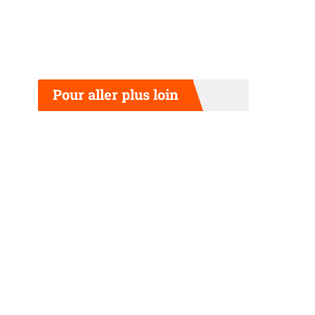
Pour aller plus loin