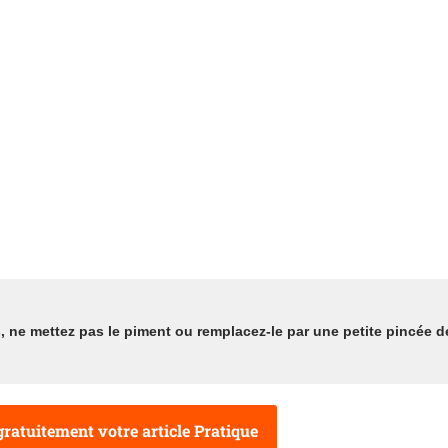
s, ne mettez pas le piment ou remplacez-le par une petite pincée d
ratuitement votre article Pratique