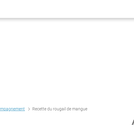
compagnement
Recette du rougail de mangue