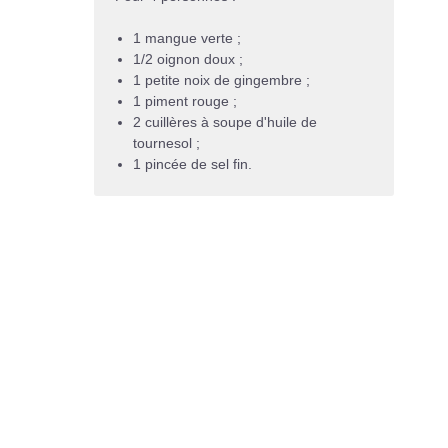
1 mangue verte ;
1/2 oignon doux ;
1 petite noix de gingembre ;
1 piment rouge ;
2 cuillères à soupe d'huile de
tournesol ;
1 pincée de sel fin.