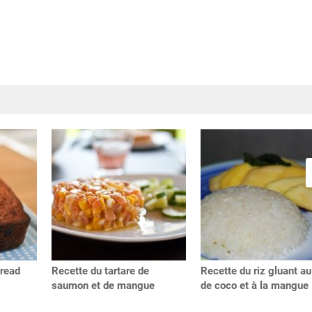
read
Recette du tartare de
Recette du riz gluant au 
saumon et de mangue
de coco et à la mangue