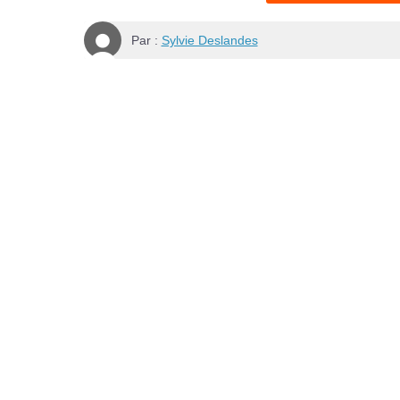
Par :
Sylvie Deslandes