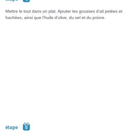
Mettre le tout dans un plat. Ajouter les gousses d'ail pelées et
hachées, ainsi que l'huile d'olive, du sel et du poivre.
étape
5