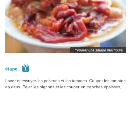
Préparer une salade mechouia
étape
1
Laver et essuyer les poivrons et les tomates. Couper les tomates
en deux. Peler les oignons et les couper en tranches épaisses.