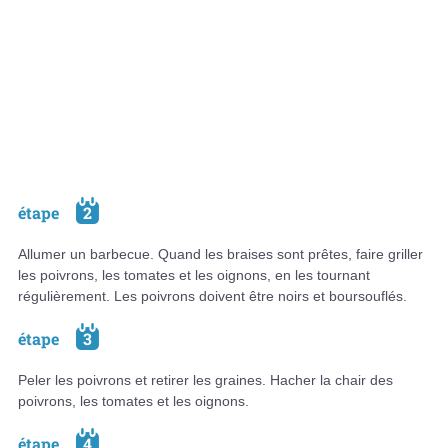
étape
2
Allumer un barbecue. Quand les braises sont prêtes, faire griller
les poivrons, les tomates et les oignons, en les tournant
régulièrement. Les poivrons doivent être noirs et boursouflés.
étape
3
Peler les poivrons et retirer les graines. Hacher la chair des
poivrons, les tomates et les oignons.
étape
4