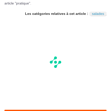
article "pratique".
Les catégories relatives à cet article :
salades